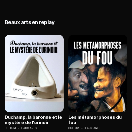
Beaux arts en replay
Duchamp, la baronne et le
Les métamorphoses du
mystère de l'urinoir
fou
CULTURE
BEAUX ARTS
CULTURE
BEAUX ARTS