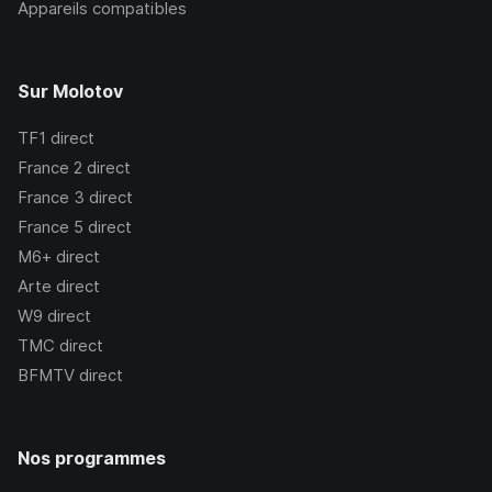
Appareils compatibles
Sur Molotov
TF1
direct
France 2
direct
France 3
direct
France 5
direct
M6+
direct
Arte
direct
W9
direct
TMC
direct
BFMTV
direct
Nos programmes