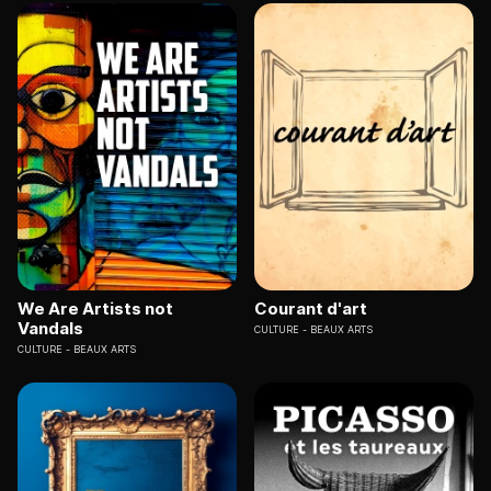
We Are Artists not
Courant d'art
Vandals
CULTURE
BEAUX ARTS
CULTURE
BEAUX ARTS