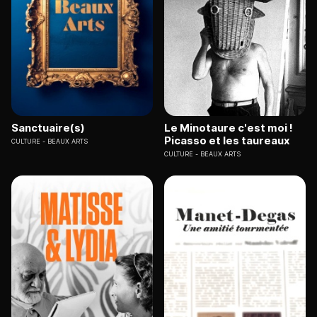
Sanctuaire(s)
Le Minotaure c'est moi !
Picasso et les taureaux
CULTURE
BEAUX ARTS
CULTURE
BEAUX ARTS