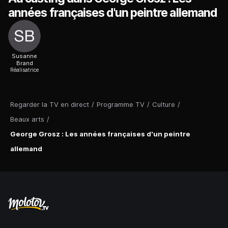
années françaises d'un peintre allemand
Susanne
Brand
Réalisatrice
Regarder la TV en direct
/
Programme TV
/
Culture
/
Beaux arts
/
George Grosz : Les années françaises d'un peintre
allemand