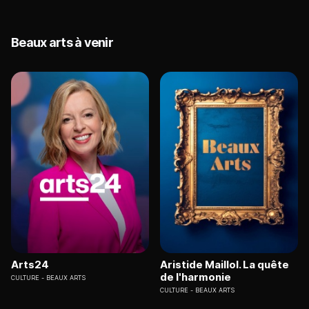
Beaux arts à venir
Arts24
Aristide Maillol. La quête
de l'harmonie
CULTURE
BEAUX ARTS
CULTURE
BEAUX ARTS