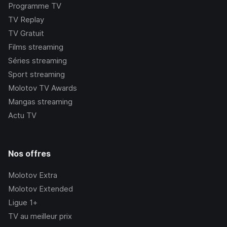
Programme TV
TV Replay
TV Gratuit
Films streaming
Séries streaming
Sport streaming
Molotov TV Awards
Mangas streaming
Actu TV
Nos offres
Molotov Extra
Molotov Extended
Ligue 1+
TV au meilleur prix