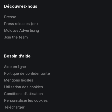
Découvrez-nous
Presse
Press releases (en)
Molotov Advertising
Join the team
Besoin d'aide
Aide en ligne
Politique de confidentialité
Mentions légales
Utilisation des cookies
Conditions d’utilisation
Personnaliser les cookies
Télécharger