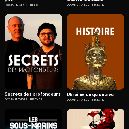
DOCUMENTAIRES
HISTOIRE
DOCUMENTAIRES
HISTOIRE
Secrets des profondeurs
Ukraine, ce qu'on a vu
DOCUMENTAIRES
HISTOIRE
DOCUMENTAIRES
HISTOIRE