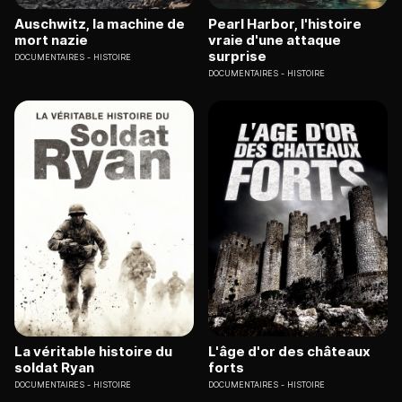
Auschwitz, la machine de
Pearl Harbor, l'histoire
mort nazie
vraie d'une attaque
surprise
DOCUMENTAIRES
HISTOIRE
DOCUMENTAIRES
HISTOIRE
La véritable histoire du
L'âge d'or des châteaux
soldat Ryan
forts
DOCUMENTAIRES
HISTOIRE
DOCUMENTAIRES
HISTOIRE