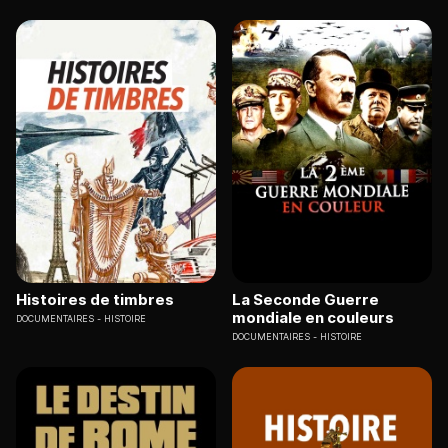
Histoires de timbres
La Seconde Guerre
mondiale en couleurs
DOCUMENTAIRES
HISTOIRE
DOCUMENTAIRES
HISTOIRE