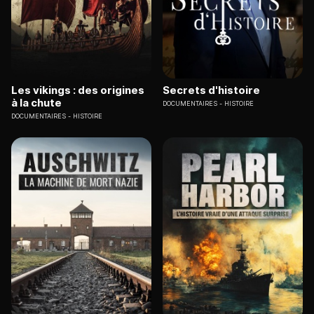
Les vikings : des origines
Secrets d'histoire
à la chute
DOCUMENTAIRES
HISTOIRE
DOCUMENTAIRES
HISTOIRE