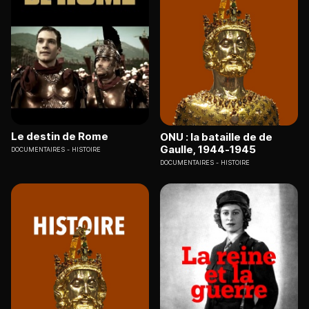
Le destin de Rome
ONU : la bataille de de
Gaulle, 1944-1945
DOCUMENTAIRES
HISTOIRE
DOCUMENTAIRES
HISTOIRE