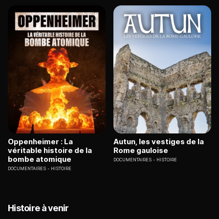
Oppenheimer : La
Autun, les vestiges de la
véritable histoire de la
Rome gauloise
bombe atomique
DOCUMENTAIRES
HISTOIRE
DOCUMENTAIRES
HISTOIRE
Histoire à venir