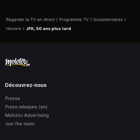
Regarder la TV en direct
/
Programme TV
/
Documentaires
/
Histoire
/
JFK, 50 ans plus tard
Découvrez-nous
Presse
Press releases (en)
Molotov Advertising
Join the team