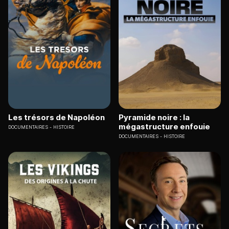
Les trésors de Napoléon
Pyramide noire : la
mégastructure enfouie
DOCUMENTAIRES
HISTOIRE
DOCUMENTAIRES
HISTOIRE