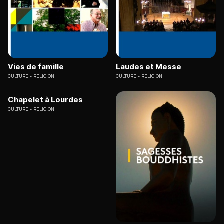
Vies de famille
Laudes et Messe
CULTURE
RELIGION
CULTURE
RELIGION
Chapelet à Lourdes
CULTURE
RELIGION