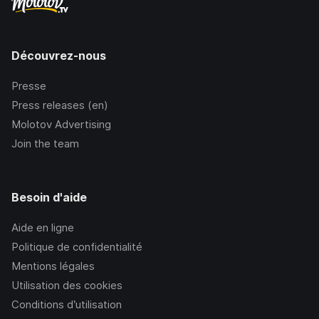
Découvrez-nous
Presse
Press releases (en)
Molotov Advertising
Join the team
Besoin d'aide
Aide en ligne
Politique de confidentialité
Mentions légales
Utilisation des cookies
Conditions d’utilisation