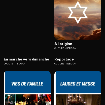
A l'origine
CULTURE
RELIGION
En marche vers dimanche
Reportage
CULTURE
RELIGION
CULTURE
RELIGION