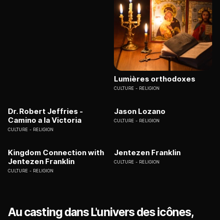
Lumières orthodoxes
CULTURE
RELIGION
Dr. Robert Jeffries -
Jason Lozano
Camino a la Victoria
CULTURE
RELIGION
CULTURE
RELIGION
Kingdom Connection with
Jentezen Franklin
Jentezen Franklin
CULTURE
RELIGION
CULTURE
RELIGION
Au casting dans L'univers des icônes,