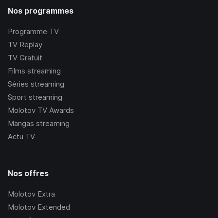
Nos programmes
Programme TV
TV Replay
TV Gratuit
Films streaming
Séries streaming
Sport streaming
Molotov TV Awards
Mangas streaming
Actu TV
Nos offres
Molotov Extra
Molotov Extended