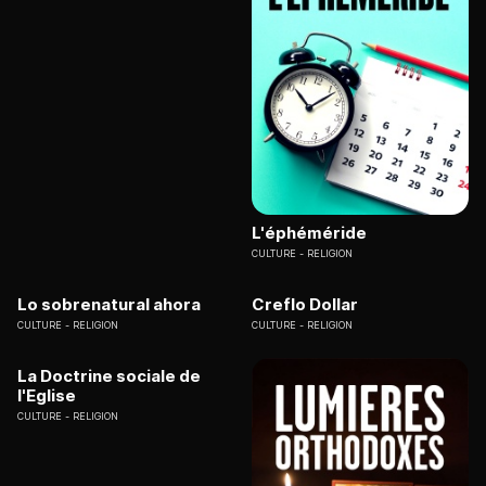
L'éphéméride
CULTURE
RELIGION
Lo sobrenatural ahora
Creflo Dollar
CULTURE
RELIGION
CULTURE
RELIGION
La Doctrine sociale de
l'Eglise
CULTURE
RELIGION