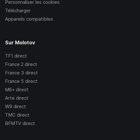
Personnaliser les cookies
Télécharger
Appareils compatibles
Sur Molotov
TF1
direct
France 2
direct
France 3
direct
France 5
direct
M6+
direct
Arte
direct
W9
direct
TMC
direct
BFMTV
direct