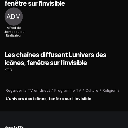
fenêtre sur l'invisible
Alfred de
Montesquiou
Réalisateur
Les chaînes diffusant L'univers des
icônes, fenêtre sur l'invisible
KTO
Regarder la TV en direct
/
Programme TV
/
Culture
/
Religion
/
L'univers des icônes, fenêtre sur l'invisible