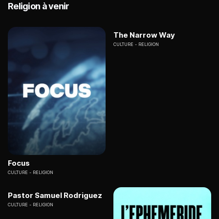
Religion à venir
The Narrow Way
CULTURE
RELIGION
Focus
CULTURE
RELIGION
Pastor Samuel Rodriguez
CULTURE
RELIGION