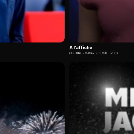
A l'affiche
CULTURE
MAGAZINES CULTURELS