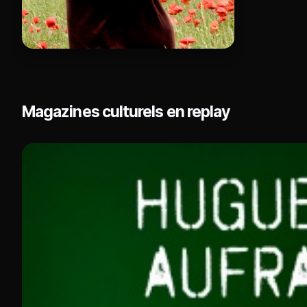
Magazines culturels en replay