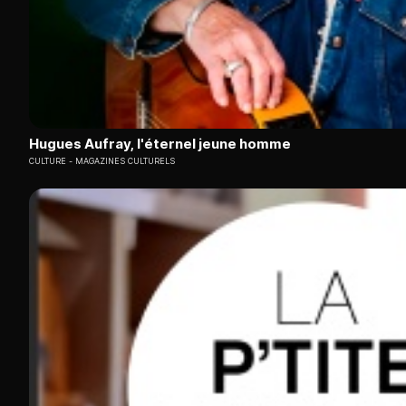
Hugues Aufray, l'éternel jeune homme
CULTURE
MAGAZINES CULTURELS