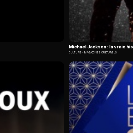
Michael Jackson : la vraie his
CULTURE
MAGAZINES CULTURELS