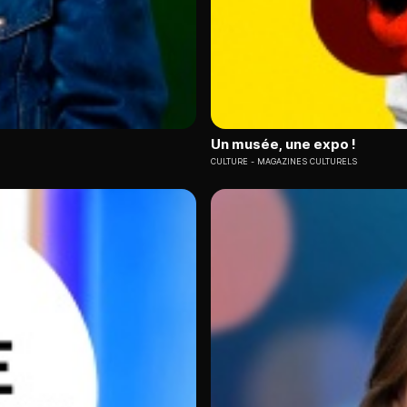
Un musée, une expo !
CULTURE
MAGAZINES CULTURELS