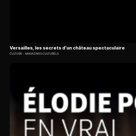
Versailles, les secrets d'un château spectaculaire
CULTURE
MAGAZINES CULTURELS