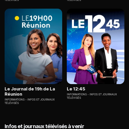
Le Journal de 19h de La
Le 12:45
Réunion
INFORMATIONS
INFOS ET JOURNAUX
TÉLÉVISÉS
INFORMATIONS
INFOS ET JOURNAUX
TÉLÉVISÉS
Infos et journaux télévisés à venir