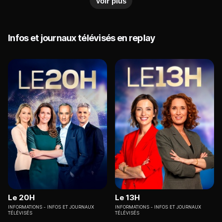
Voir plus
Infos et journaux télévisés en replay
Le 20H
Le 13H
INFORMATIONS
INFOS ET JOURNAUX
INFORMATIONS
INFOS ET JOURNAUX
TÉLÉVISÉS
TÉLÉVISÉS