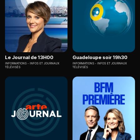
Le Journal de 13H00
Guadeloupe soir 19h30
INFORMATIONS
INFOS ET JOURNAUX
INFORMATIONS
INFOS ET JOURNAUX
TÉLÉVISÉS
TÉLÉVISÉS