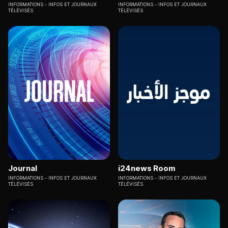
INFORMATIONS
INFOS ET JOURNAUX
INFORMATIONS
INFOS ET JOURNAUX
TÉLÉVISÉS
TÉLÉVISÉS
Journal
i24news Room
INFORMATIONS
INFOS ET JOURNAUX
INFORMATIONS
INFOS ET JOURNAUX
TÉLÉVISÉS
TÉLÉVISÉS