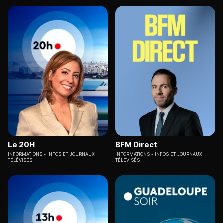
Le 20H
BFM Direct
INFORMATIONS
INFOS ET JOURNAUX
INFORMATIONS
INFOS ET JOURNAUX
TÉLÉVISÉS
TÉLÉVISÉS