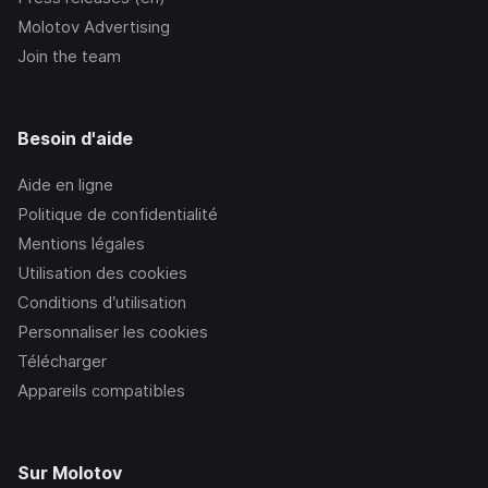
Molotov Advertising
Join the team
Besoin d'aide
Aide en ligne
Politique de confidentialité
Mentions légales
Utilisation des cookies
Conditions d’utilisation
Personnaliser les cookies
Télécharger
Appareils compatibles
Sur Molotov