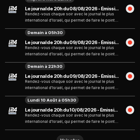
Le journal de 20h du 08/08/2026 - Émission du samedi 8 août
Rendez-vous chaque soir avec le journal le plus
international d'Israël, qui permet de faire le point
sur l'actualité quotidienne.
Demain à 05h30
Le journal de 20h du 09/08/2026 - Émission du dimanche 9 août
Rendez-vous chaque soir avec le journal le plus
international d'Israël, qui permet de faire le point
sur l'actualité quotidienne.
Demain à 22h30
Le journal de 20h du 09/08/2026 - Émission du dimanche 9 août
Rendez-vous chaque soir avec le journal le plus
international d'Israël, qui permet de faire le point
sur l'actualité quotidienne.
Lundi 10 Août à 05h30
Le journal de 20h du 10/08/2026 - Émission du lundi 10 août
Rendez-vous chaque soir avec le journal le plus
international d'Israël, qui permet de faire le point
sur l'actualité quotidienne.