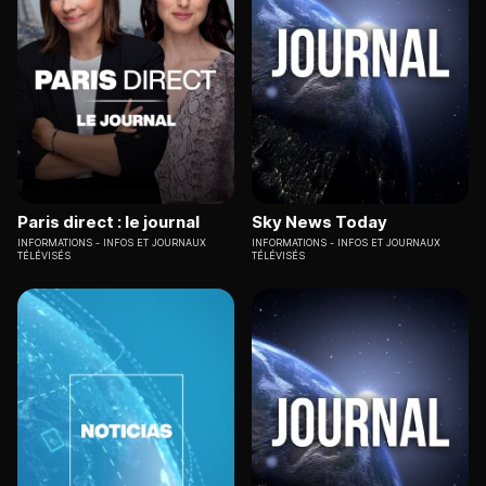
Paris direct : le journal
Sky News Today
INFORMATIONS
INFOS ET JOURNAUX
INFORMATIONS
INFOS ET JOURNAUX
TÉLÉVISÉS
TÉLÉVISÉS