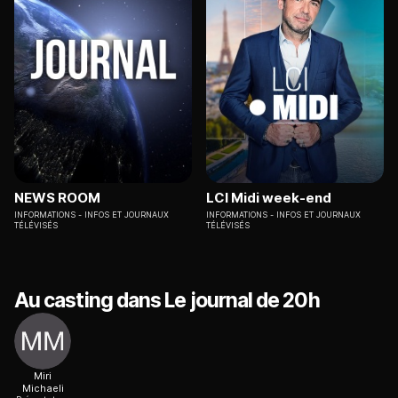
NEWS ROOM
LCI Midi week-end
INFORMATIONS
INFOS ET JOURNAUX
INFORMATIONS
INFOS ET JOURNAUX
TÉLÉVISÉS
TÉLÉVISÉS
Au casting dans Le journal de 20h
Miri
Michaeli