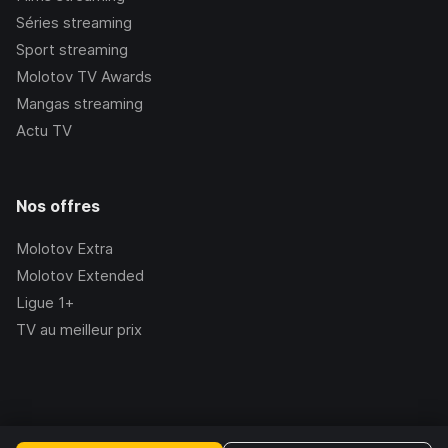
Séries streaming
Sport streaming
Molotov TV Awards
Mangas streaming
Actu TV
Nos offres
Molotov Extra
Molotov Extended
Ligue 1+
TV au meilleur prix