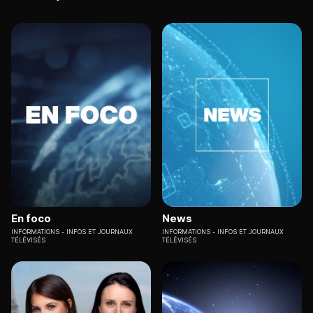
En foco
News
INFORMATIONS
INFOS ET JOURNAUX
INFORMATIONS
INFOS ET JOURNAUX
TÉLÉVISÉS
TÉLÉVISÉS