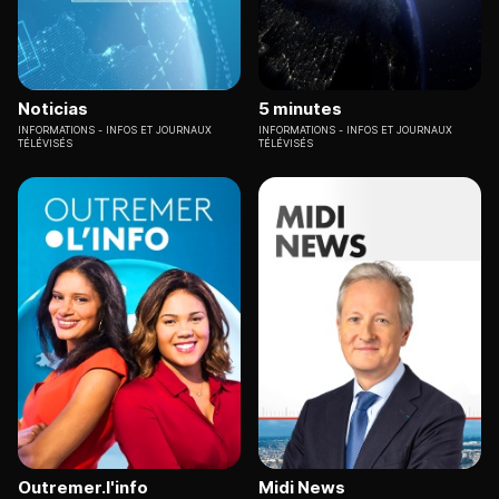
Noticias
5 minutes
INFORMATIONS
INFOS ET JOURNAUX
INFORMATIONS
INFOS ET JOURNAUX
TÉLÉVISÉS
TÉLÉVISÉS
Outremer.l'info
Midi News