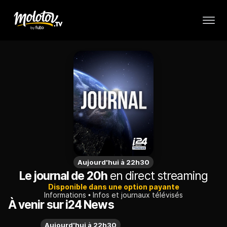
Aujourd'hui à 22h30
Le journal de 20h
en direct streaming
Disponible dans une option payante
Informations
Infos et journaux télévisés
À venir sur i24 News
Aujourd'hui à 22h30