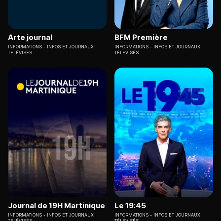
Arte journal
BFM Première
INFORMATIONS
INFOS ET JOURNAUX
INFORMATIONS
INFOS ET JOURNAUX
TÉLÉVISÉS
TÉLÉVISÉS
Journal de 19H Martinique
Le 19:45
INFORMATIONS
INFOS ET JOURNAUX
INFORMATIONS
INFOS ET JOURNAUX
TÉLÉVISÉS
TÉLÉVISÉS