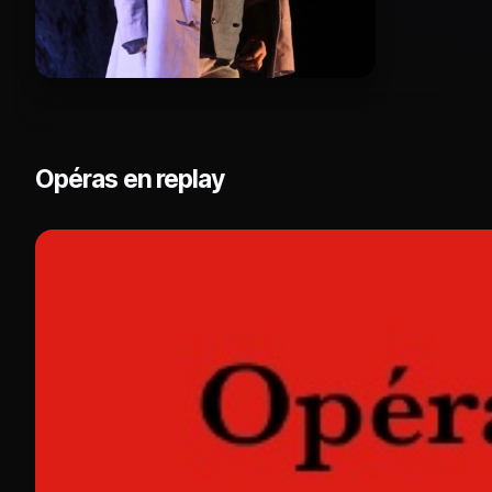
Opéras en replay