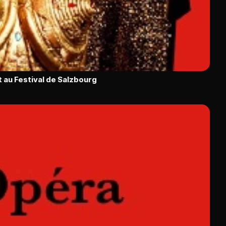
 au Festival de Salzbourg