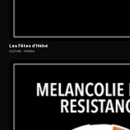
Les Fêtes d'Hébé
CULTURE
OPÉRAS