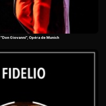
"Don Giovanni", Opéra de Munich