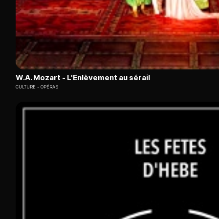
W.A. Mozart - L'Enlèvement au sérail
CULTURE
OPÉRAS