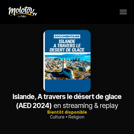
Islande, A travers le désert de glace
(AED 2024)
en streaming & replay
Bientôt disponible
Culture
Religion