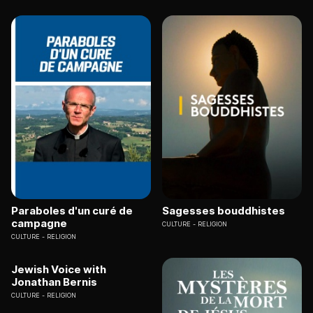
Paraboles d'un curé de
Sagesses bouddhistes
campagne
CULTURE
RELIGION
CULTURE
RELIGION
Jewish Voice with
Jonathan Bernis
CULTURE
RELIGION