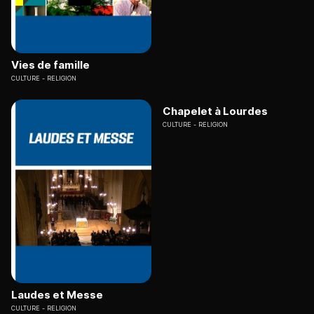
Vies de famille
CULTURE
RELIGION
Chapelet à Lourdes
CULTURE
RELIGION
Laudes et Messe
CULTURE
RELIGION