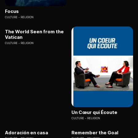
Focus
CULTURE
RELIGION
The World Seen from the
Vatican
CULTURE
RELIGION
Un Cœur qui Écoute
CULTURE
RELIGION
Adoración en casa
Remember the Goal