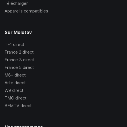
Télécharger
Appareils compatibles
Sur Molotov
TF1
direct
France 2
direct
France 3
direct
France 5
direct
M6+
direct
Arte
direct
W9
direct
TMC
direct
BFMTV
direct