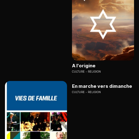
A l'origine
CULTURE
RELIGION
En marche vers dimanche
CULTURE
RELIGION