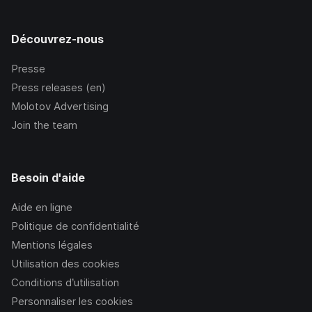
Découvrez-nous
Presse
Press releases (en)
Molotov Advertising
Join the team
Besoin d'aide
Aide en ligne
Politique de confidentialité
Mentions légales
Utilisation des cookies
Conditions d’utilisation
Personnaliser les cookies