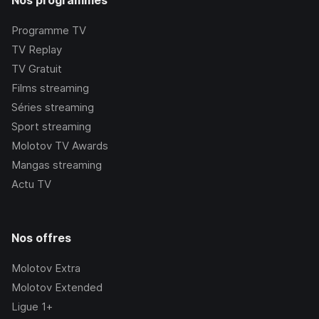
Nos programmes
Programme TV
TV Replay
TV Gratuit
Films streaming
Séries streaming
Sport streaming
Molotov TV Awards
Mangas streaming
Actu TV
Nos offres
Molotov Extra
Molotov Extended
Ligue 1+