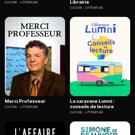
Librairie
CULTURE
LITTÉRATURE
CULTURE
LITTÉRATURE
Merci Professeur
La caravane Lumni :
conseils de lecture
CULTURE
LITTÉRATURE
CULTURE
LITTÉRATURE