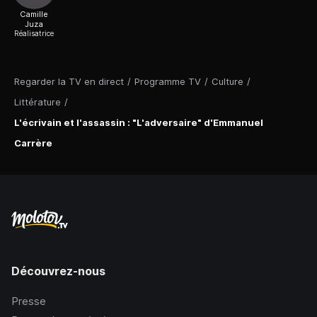
Camille
Juza
Réalisatrice
Regarder la TV en direct
/
Programme TV
/
Culture
/
Littérature
/
L'écrivain et l'assassin : "L'adversaire" d'Emmanuel
Carrère
Découvrez-nous
Presse