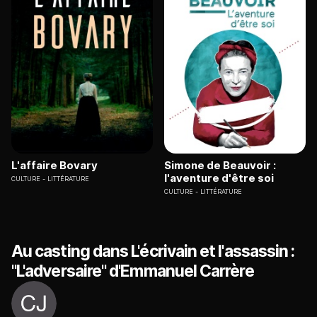
L'affaire Bovary
Simone de Beauvoir :
l'aventure d'être soi
CULTURE
LITTÉRATURE
CULTURE
LITTÉRATURE
Au casting dans L'écrivain et l'assassin :
"L'adversaire" d'Emmanuel Carrère