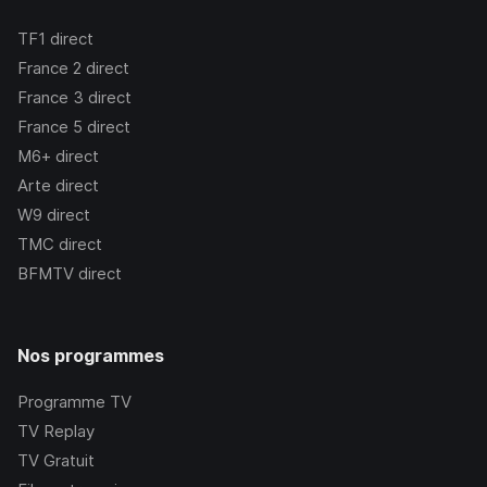
TF1
direct
France 2
direct
France 3
direct
France 5
direct
M6+
direct
Arte
direct
W9
direct
TMC
direct
BFMTV
direct
Nos programmes
Programme TV
TV Replay
TV Gratuit