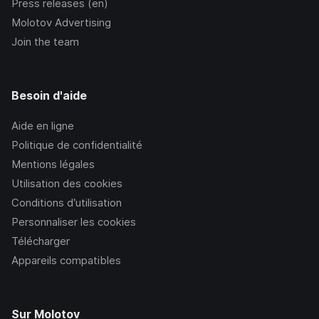
Press releases (en)
Molotov Advertising
Join the team
Besoin d'aide
Aide en ligne
Politique de confidentialité
Mentions légales
Utilisation des cookies
Conditions d’utilisation
Personnaliser les cookies
Télécharger
Appareils compatibles
Sur Molotov