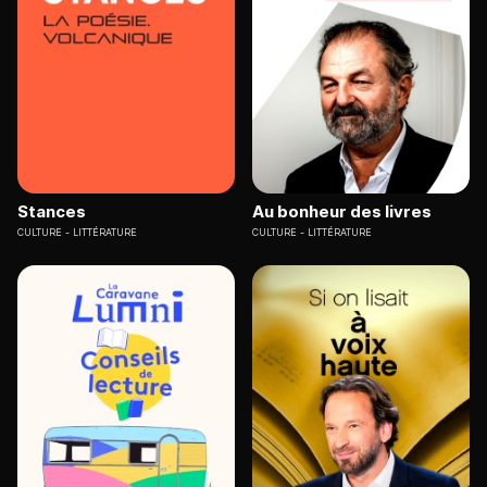
Stances
Au bonheur des livres
CULTURE
LITTÉRATURE
CULTURE
LITTÉRATURE