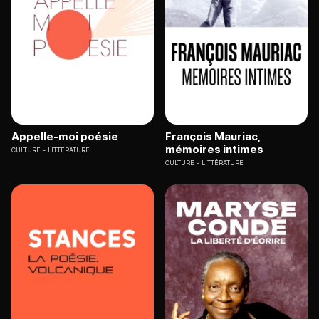
Appelle-moi poésie
François Mauriac,
mémoires intimes
CULTURE
LITTÉRATURE
CULTURE
LITTÉRATURE