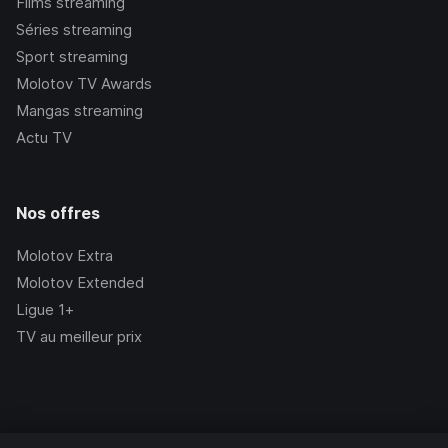
Films streaming
Séries streaming
Sport streaming
Molotov TV Awards
Mangas streaming
Actu TV
Nos offres
Molotov Extra
Molotov Extended
Ligue 1+
TV au meilleur prix