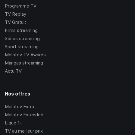
Programme TV
TV Replay
TV Gratuit
Films streaming
Séries streaming
Sport streaming
Molotov TV Awards
Mangas streaming
Actu TV
Nos offres
Molotov Extra
Molotov Extended
Ligue 1+
TV au meilleur prix