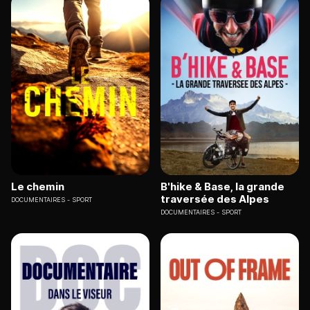
Le chemin
B'hike & Base, la grande
traversée des Alpes
DOCUMENTAIRES
SPORT
DOCUMENTAIRES
SPORT