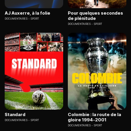
AJ Auxerre, à la folie
Pour quelques secondes
de plénitude
DOCUMENTAIRES
SPORT
DOCUMENTAIRES
SPORT
Standard
Colombie : la route de la
gloire 1994-2001
DOCUMENTAIRES
SPORT
DOCUMENTAIRES
SPORT