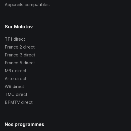
Appareils compatibles
Sur Molotov
TF1
direct
France 2
direct
France 3
direct
France 5
direct
M6+
direct
Arte
direct
W9
direct
TMC
direct
BFMTV
direct
Nos programmes