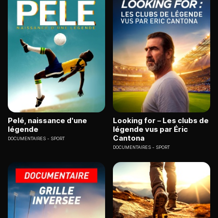
Pelé, naissance d'une
Looking for – Les clubs de
légende
légende vus par Éric
Cantona
DOCUMENTAIRES
SPORT
DOCUMENTAIRES
SPORT