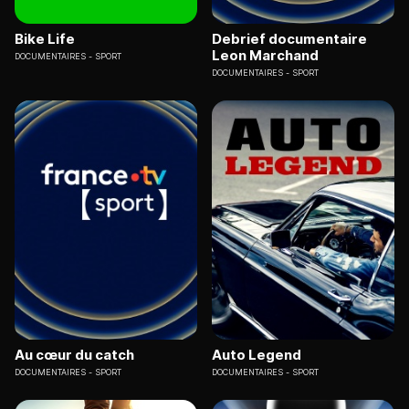
Bike Life
Debrief documentaire
Leon Marchand
DOCUMENTAIRES
SPORT
DOCUMENTAIRES
SPORT
Au cœur du catch
Auto Legend
DOCUMENTAIRES
SPORT
DOCUMENTAIRES
SPORT