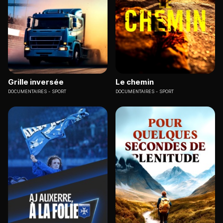
Grille inversée
Le chemin
DOCUMENTAIRES
SPORT
DOCUMENTAIRES
SPORT