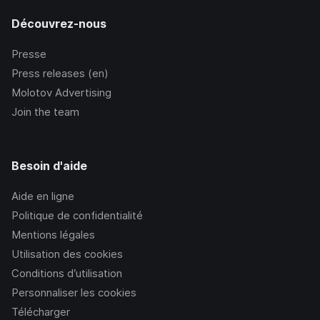
Découvrez-nous
Presse
Press releases (en)
Molotov Advertising
Join the team
Besoin d'aide
Aide en ligne
Politique de confidentialité
Mentions légales
Utilisation des cookies
Conditions d’utilisation
Personnaliser les cookies
Télécharger