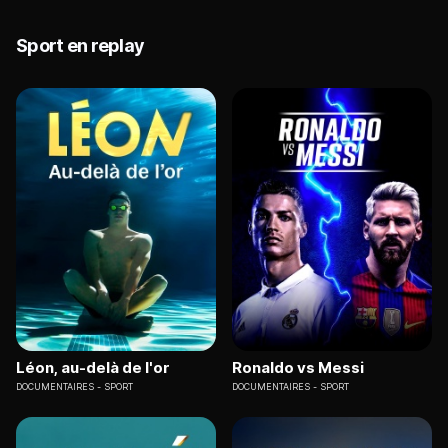
Sport en replay
Léon, au-delà de l'or
Ronaldo vs Messi
DOCUMENTAIRES
SPORT
DOCUMENTAIRES
SPORT