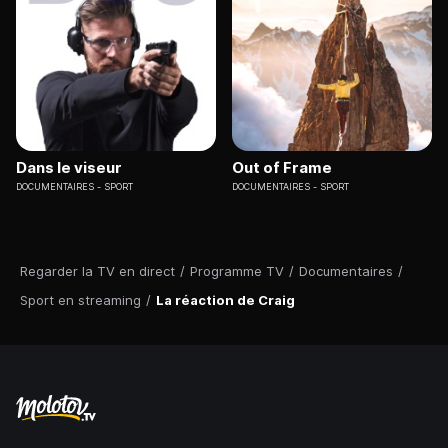
Dans le viseur
Out of Frame
DOCUMENTAIRES
SPORT
DOCUMENTAIRES
SPORT
Regarder la TV en direct
/
Programme TV
/
Documentaires
/
Sport en streaming
/
La réaction de Craig