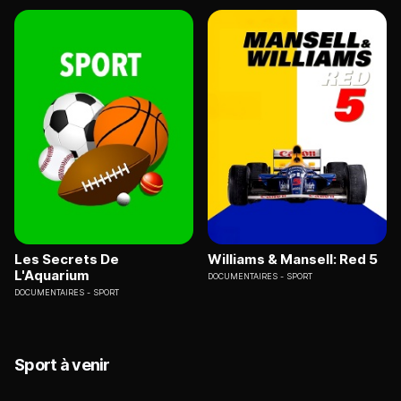
Les Secrets De
Williams & Mansell: Red 5
L'Aquarium
DOCUMENTAIRES
SPORT
DOCUMENTAIRES
SPORT
Sport à venir