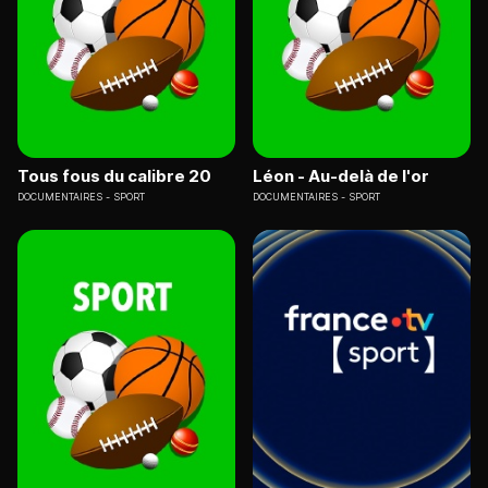
Tous fous du calibre 20
Léon - Au-delà de l'or
DOCUMENTAIRES
SPORT
DOCUMENTAIRES
SPORT