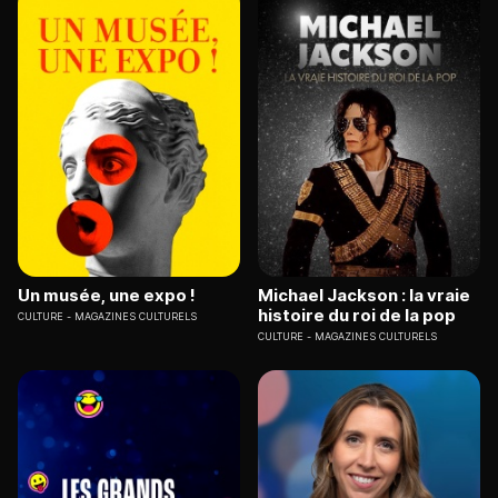
Un musée, une expo !
Michael Jackson : la vraie
histoire du roi de la pop
CULTURE
MAGAZINES CULTURELS
CULTURE
MAGAZINES CULTURELS