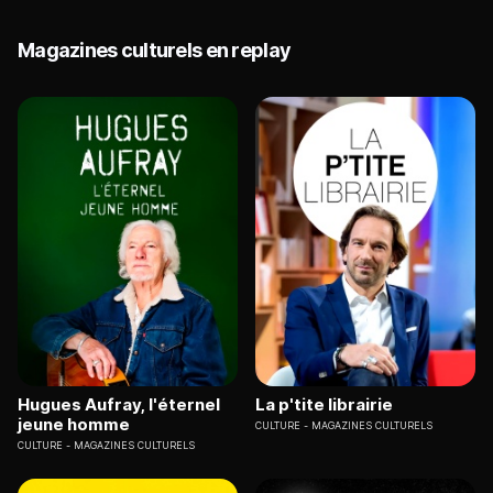
Magazines culturels en replay
Hugues Aufray, l'éternel
La p'tite librairie
jeune homme
CULTURE
MAGAZINES CULTURELS
CULTURE
MAGAZINES CULTURELS