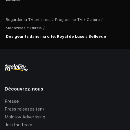
Regarder la TV en direct
/
Programme TV
/
Culture
/
Magazines culturels
/
Des géants dans ma cité, Royal de Luxe à Bellevue
Découvrez-nous
Presse
Press releases (en)
Molotov Advertising
Join the team