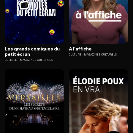
Les grands comiques du
A l'affiche
petit écran
CULTURE
MAGAZINES CULTURELS
CULTURE
MAGAZINES CULTURELS