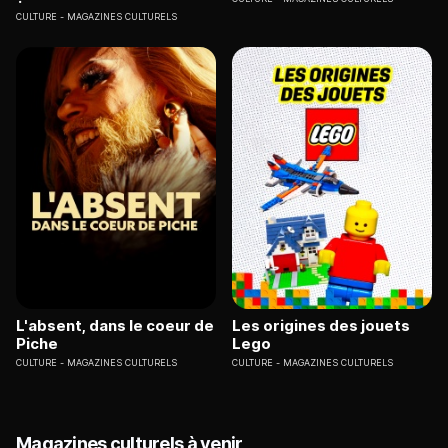
CULTURE
MAGAZINES CULTURELS
L'absent, dans le coeur de
Les origines des jouets
Piche
Lego
CULTURE
MAGAZINES CULTURELS
CULTURE
MAGAZINES CULTURELS
Magazines culturels à venir