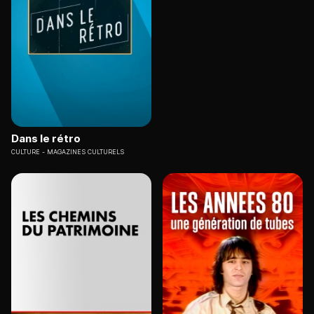
Dans le rétro
CULTURE
MAGAZINES CULTURELS