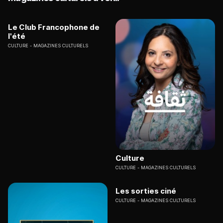
Le Club Francophone de
l'été
CULTURE
MAGAZINES CULTURELS
Culture
CULTURE
MAGAZINES CULTURELS
Les sorties ciné
CULTURE
MAGAZINES CULTURELS