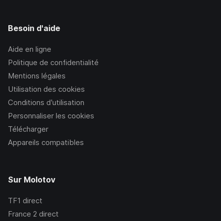
Besoin d'aide
Aide en ligne
Politique de confidentialité
Mentions légales
Utilisation des cookies
Conditions d’utilisation
Personnaliser les cookies
Télécharger
Appareils compatibles
Sur Molotov
TF1
direct
France 2
direct