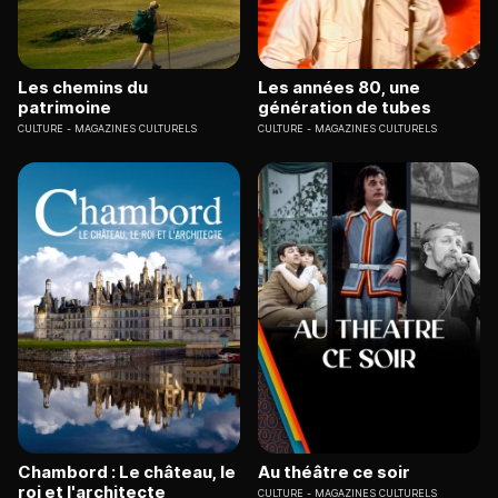
Les chemins du
Les années 80, une
patrimoine
génération de tubes
CULTURE
MAGAZINES CULTURELS
CULTURE
MAGAZINES CULTURELS
Chambord : Le château, le
Au théâtre ce soir
roi et l'architecte
CULTURE
MAGAZINES CULTURELS