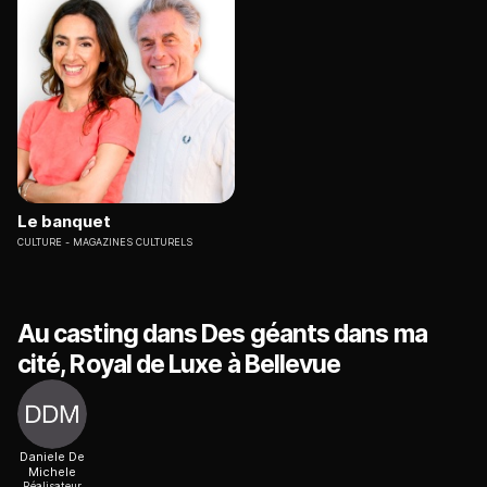
Le banquet
CULTURE
MAGAZINES CULTURELS
Au casting dans Des géants dans ma
cité, Royal de Luxe à Bellevue
Daniele De
Michele
Réalisateur