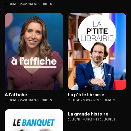
CULTURE
MAGAZINES CULTURELS
A l'affiche
La p'tite librairie
CULTURE
MAGAZINES CULTURELS
CULTURE
MAGAZINES CULTURELS
La grande histoire
CULTURE
MAGAZINES CULTURELS