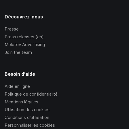
Découvrez-nous
Presse
Press releases (en)
Molotov Advertising
Join the team
Besoin d'aide
Aide en ligne
Politique de confidentialité
Mentions légales
Utilisation des cookies
Conditions d’utilisation
Personnaliser les cookies