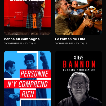
Panne en campagne
Le roman de Lula
DOCUMENTAIRES
POLITIQUE
DOCUMENTAIRES
POLITIQUE