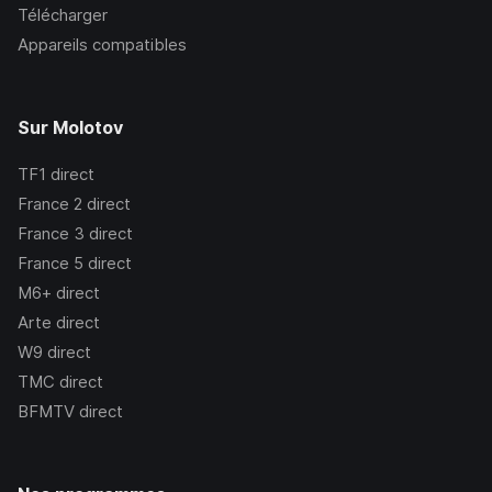
Télécharger
Appareils compatibles
Sur Molotov
TF1
direct
France 2
direct
France 3
direct
France 5
direct
M6+
direct
Arte
direct
W9
direct
TMC
direct
BFMTV
direct