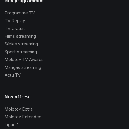
Nos programmes
Programme TV
TV Replay
TV Gratuit
Films streaming
Séries streaming
Sport streaming
Molotov TV Awards
Mangas streaming
Actu TV
Nos offres
Molotov Extra
Molotov Extended
Ligue 1+