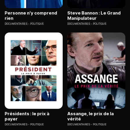
Personne n'y comprend
Steve Bannon : Le Grand
rien
Manipulateur
DOCUMENTAIRES
POLITIQUE
DOCUMENTAIRES
POLITIQUE
Présidents : le prix à
Assange, le prix de la
payer
vérité
DOCUMENTAIRES
POLITIQUE
DOCUMENTAIRES
POLITIQUE