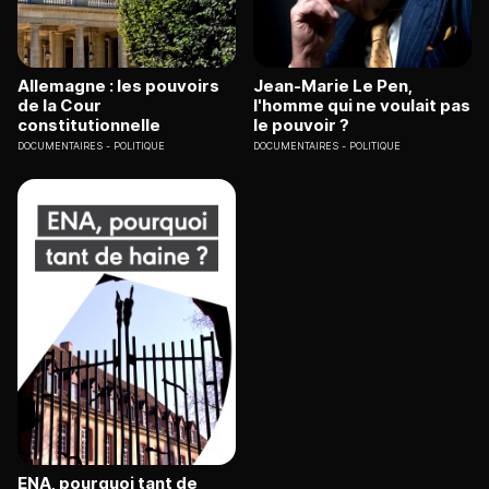
Allemagne : les pouvoirs
Jean-Marie Le Pen,
de la Cour
l'homme qui ne voulait pas
constitutionnelle
le pouvoir ?
DOCUMENTAIRES
POLITIQUE
DOCUMENTAIRES
POLITIQUE
ENA, pourquoi tant de