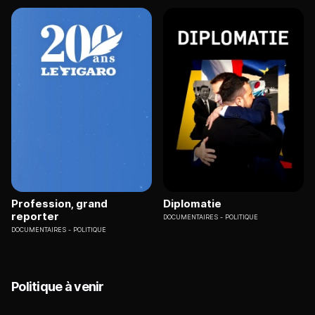
Profession, grand
Diplomatie
reporter
DOCUMENTAIRES
POLITIQUE
DOCUMENTAIRES
POLITIQUE
Politique à venir