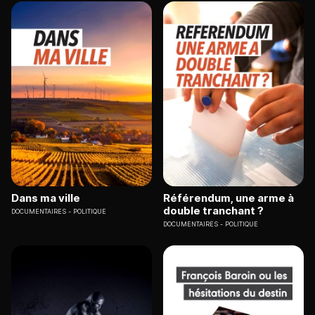
Dans ma ville
Référendum, une arme à
double tranchant ?
DOCUMENTAIRES
POLITIQUE
DOCUMENTAIRES
POLITIQUE