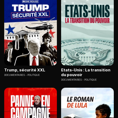
Trump, sécurité XXL
Etats-Unis : La transition
du pouvoir
DOCUMENTAIRES
POLITIQUE
DOCUMENTAIRES
POLITIQUE