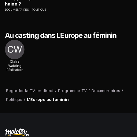
haine ?
DOCUMENTAIRES
POLITIQUE
Au casting dans L'Europe au féminin
Claire
Walding
Réalisateur
Regarder la TV en direct
/
Programme TV
/
Documentaires
/
Politique
/
L'Europe au féminin