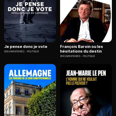
Je pense donc je vote
François Baroin ou les
hésitations du destin
DOCUMENTAIRES
POLITIQUE
DOCUMENTAIRES
POLITIQUE