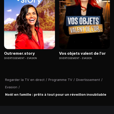
Outremer.story
Vos objets valent de l'or
DIVERTISSEMENT
EVASION
DIVERTISSEMENT
EVASION
Regarder la TV en direct
/
Programme TV
/
Divertissement
/
Evasion
/
Noël en famille : prêts à tout pour un réveillon inoubliable