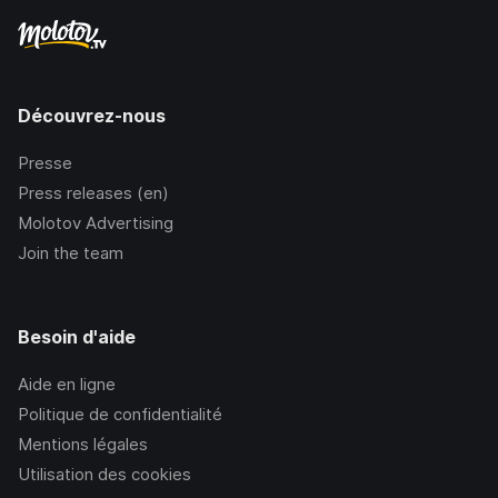
Découvrez-nous
Presse
Press releases (en)
Molotov Advertising
Join the team
Besoin d'aide
Aide en ligne
Politique de confidentialité
Mentions légales
Utilisation des cookies