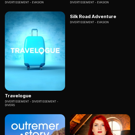
DIVERTISSEMENT
EVASION
DIVERTISSEMENT
EVASION
Silk Road Adventure
DIVERTISSEMENT
EVASION
Travelogue
DIVERTISSEMENT
DIVERTISSEMENT -
DIVERS