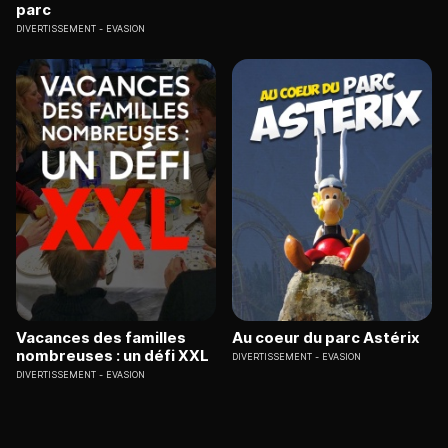
parc
DIVERTISSEMENT
EVASION
Vacances des familles
Au coeur du parc Astérix
nombreuses : un défi XXL
DIVERTISSEMENT
EVASION
DIVERTISSEMENT
EVASION