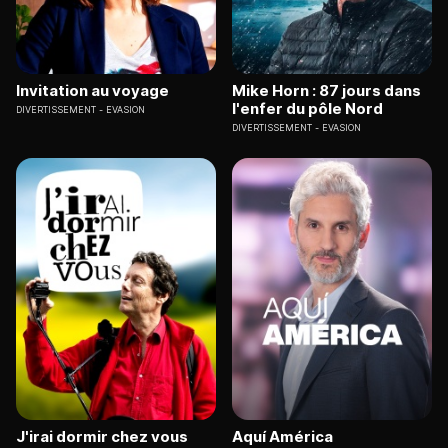
Invitation au voyage
Mike Horn : 87 jours dans
l'enfer du pôle Nord
DIVERTISSEMENT
EVASION
DIVERTISSEMENT
EVASION
J'irai dormir chez vous
Aquí América