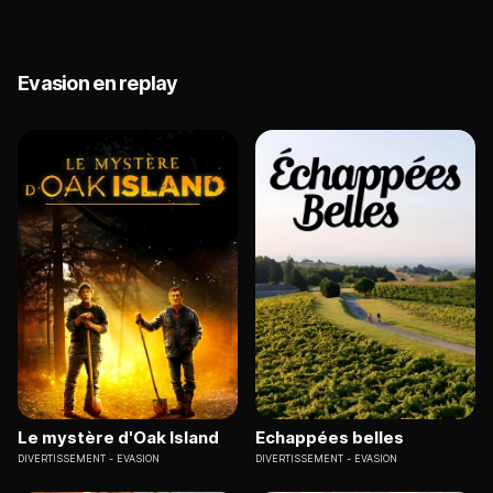
Evasion en replay
Le mystère d'Oak Island
Echappées belles
DIVERTISSEMENT
EVASION
DIVERTISSEMENT
EVASION