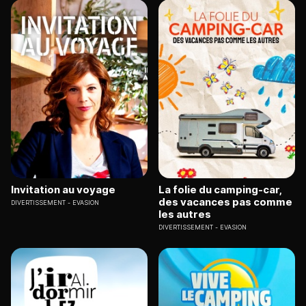
Invitation au voyage
La folie du camping-car,
des vacances pas comme
DIVERTISSEMENT
EVASION
les autres
DIVERTISSEMENT
EVASION