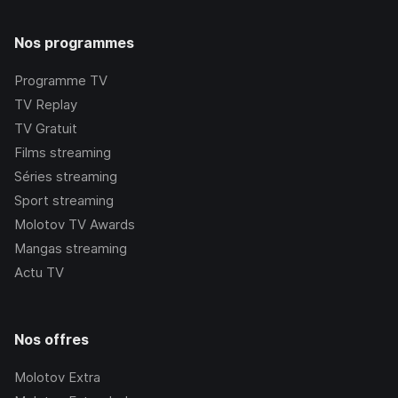
Nos programmes
Programme TV
TV Replay
TV Gratuit
Films streaming
Séries streaming
Sport streaming
Molotov TV Awards
Mangas streaming
Actu TV
Nos offres
Molotov Extra