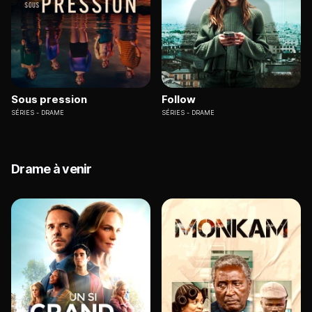
Sous pression
Follow
SÉRIES
DRAME
SÉRIES
DRAME
Drame à venir