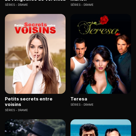
SÉRIES
DRAME
SÉRIES
DRAME
Petits secrets entre
Teresa
voisins
SÉRIES
DRAME
SÉRIES
DRAME