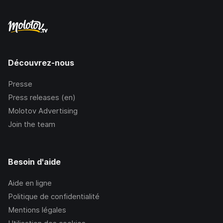
Découvrez-nous
Presse
Press releases (en)
Molotov Advertising
Join the team
Besoin d'aide
Aide en ligne
Politique de confidentialité
Mentions légales