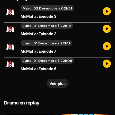
Mardi 02 Décembre à 02h51
McMafia : Episode 3
Lundi 01 Décembre à 22h19
McMafia : Episode 2
Lundi 01 Décembre à 22h11
McMafia : Episode 7
Lundi 01 Décembre à 22h06
McMafia : Episode 6
Voir plus
Drame en replay