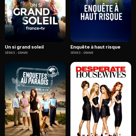
Un si grand soleil
Enquête à haut risque
SÉRIES
DRAME
SÉRIES
DRAME