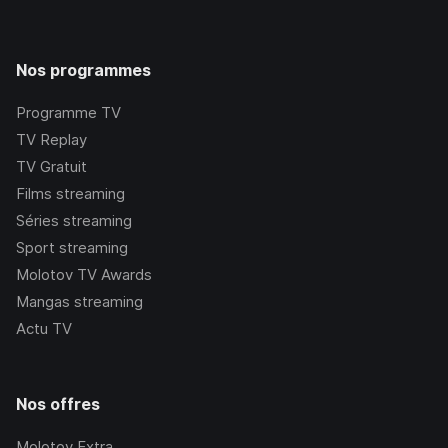
Nos programmes
Programme TV
TV Replay
TV Gratuit
Films streaming
Séries streaming
Sport streaming
Molotov TV Awards
Mangas streaming
Actu TV
Nos offres
Molotov Extra