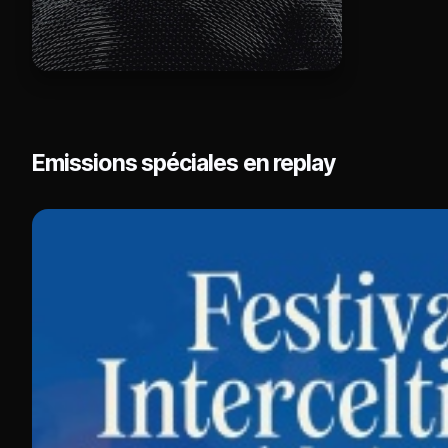
Emissions spéciales en replay