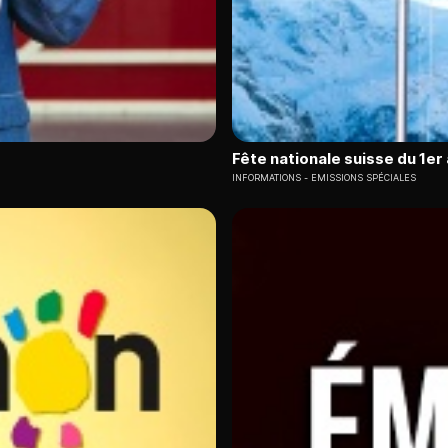
Fête nationale suisse du 1er
INFORMATIONS
EMISSIONS SPÉCIALES