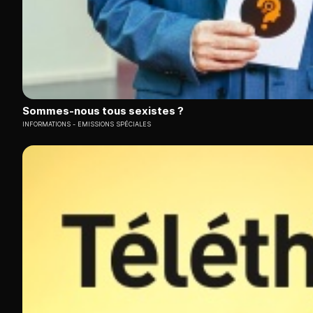
Sommes-nous tous sexistes ?
INFORMATIONS
EMISSIONS SPÉCIALES