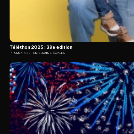
Téléthon 2025 : 39e édition
INFORMATIONS
EMISSIONS SPÉCIALES