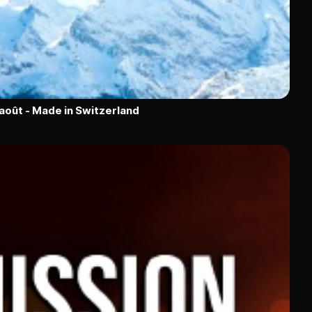
 août - Made in Switzerland