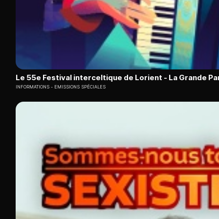
Le 55e Festival interceltique de Lorient - La Grande P
INFORMATIONS
EMISSIONS SPÉCIALES