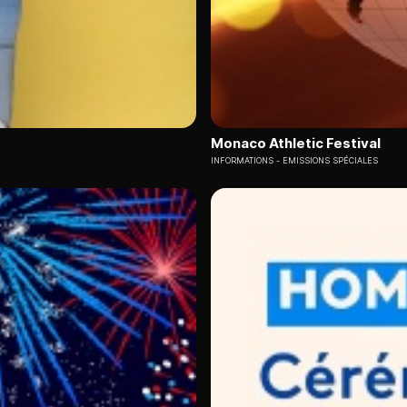
Monaco Athletic Festival
INFORMATIONS
EMISSIONS SPÉCIALES