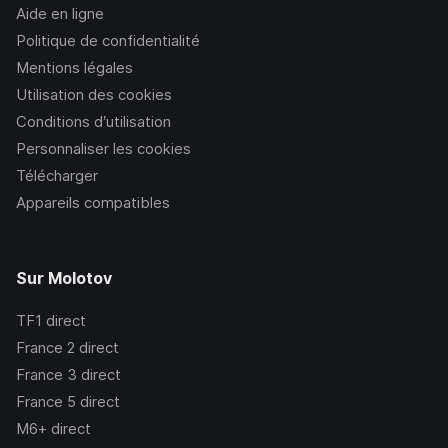
Aide en ligne
Politique de confidentialité
Mentions légales
Utilisation des cookies
Conditions d’utilisation
Personnaliser les cookies
Télécharger
Appareils compatibles
Sur Molotov
TF1
direct
France 2
direct
France 3
direct
France 5
direct
M6+
direct