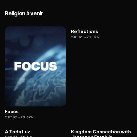
Religion à venir
Reflections
CULTURE
RELIGION
Focus
CULTURE
RELIGION
A Toda Luz
Kingdom Connection with