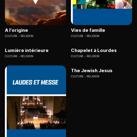
A l'origine
Vies de famille
CULTURE
RELIGION
CULTURE
RELIGION
Lumière intérieure
Chapelet à Lourdes
CULTURE
RELIGION
CULTURE
RELIGION
The Jewish Jesus
CULTURE
RELIGION