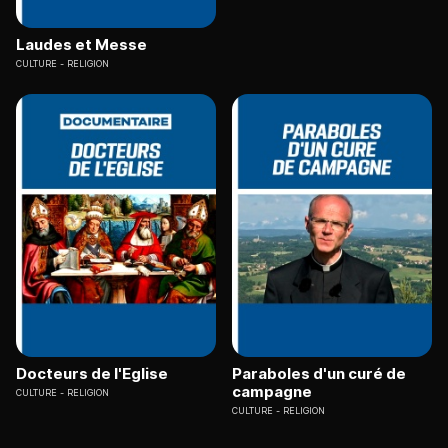
Laudes et Messe
CULTURE
RELIGION
Docteurs de l'Eglise
Paraboles d'un curé de
campagne
CULTURE
RELIGION
CULTURE
RELIGION