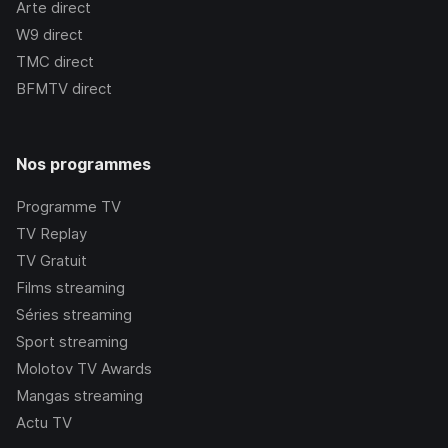
Arte
direct
W9
direct
TMC
direct
BFMTV
direct
Nos programmes
Programme TV
TV Replay
TV Gratuit
Films streaming
Séries streaming
Sport streaming
Molotov TV Awards
Mangas streaming
Actu TV