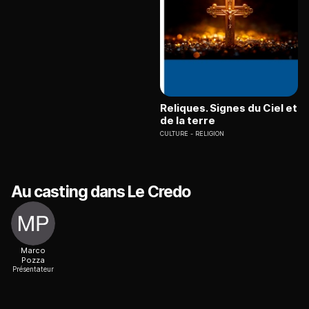
Reliques. Signes du Ciel et
de la terre
CULTURE
RELIGION
Au casting dans Le Credo
Marco
Pozza
Présentateur