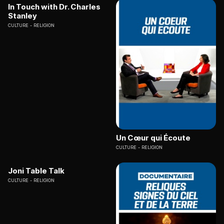
In Touch with Dr. Charles
Stanley
CULTURE
RELIGION
Un Cœur qui Écoute
CULTURE
RELIGION
Joni Table Talk
CULTURE
RELIGION