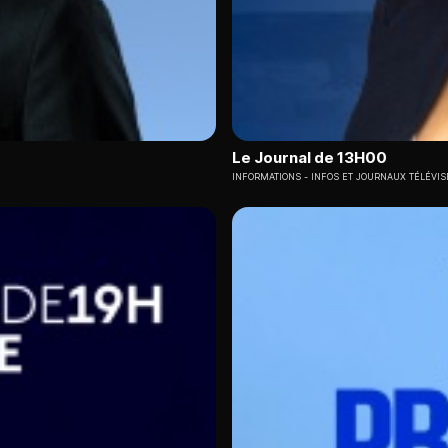
Le Journal de 13H00
INFORMATIONS
INFOS ET JOURNAUX TÉLÉVIS