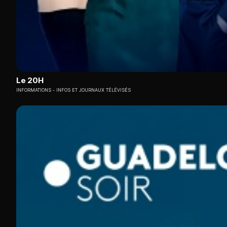
Le 20H
INFORMATIONS
INFOS ET JOURNAUX TÉLÉVISÉS