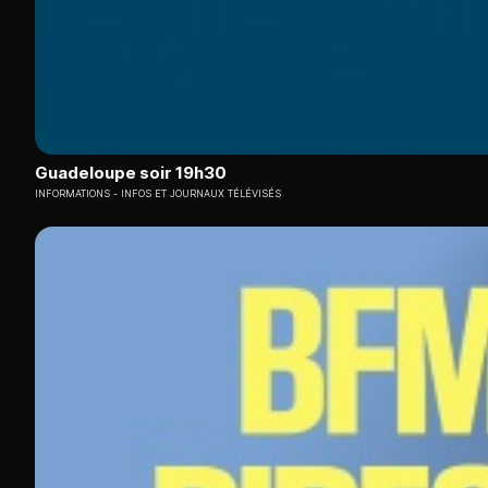
Guadeloupe soir 19h30
INFORMATIONS
INFOS ET JOURNAUX TÉLÉVISÉS