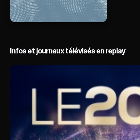
Infos et journaux télévisés en replay