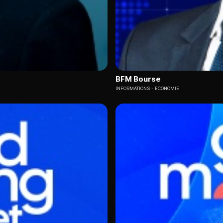
BFM Bourse
INFORMATIONS
ECONOMIE