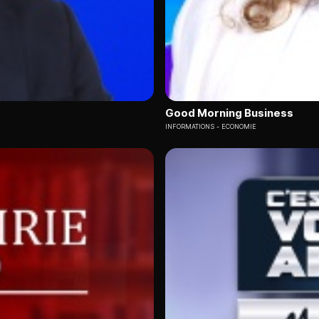
Good Morning Business
INFORMATIONS
ECONOMIE