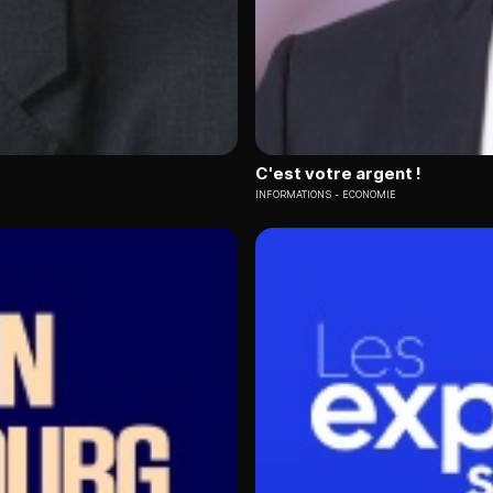
C'est votre argent !
INFORMATIONS
ECONOMIE