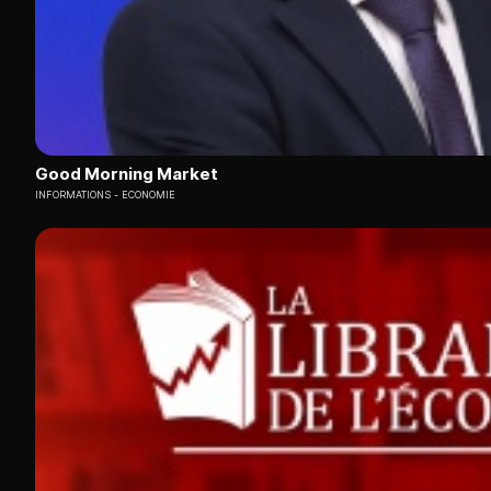
Good Morning Market
INFORMATIONS
ECONOMIE