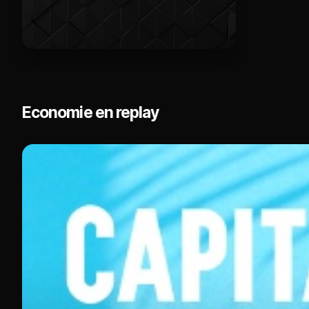
Economie en replay