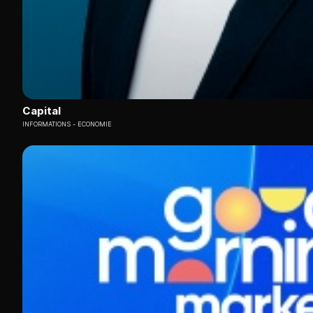
Capital
INFORMATIONS
ECONOMIE