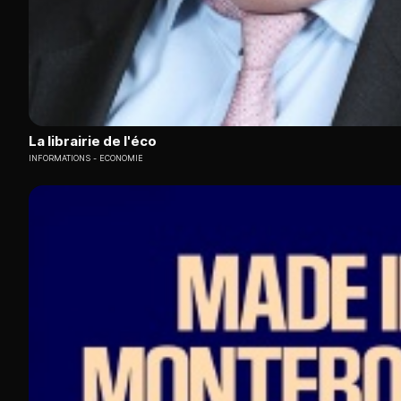
La librairie de l'éco
INFORMATIONS
ECONOMIE