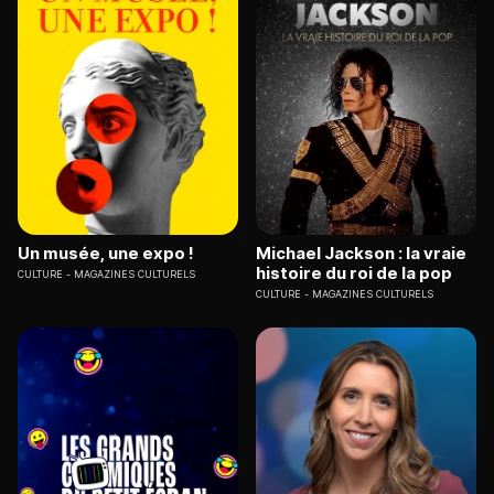
Un musée, une expo !
Michael Jackson : la vraie
histoire du roi de la pop
CULTURE
MAGAZINES CULTURELS
CULTURE
MAGAZINES CULTURELS