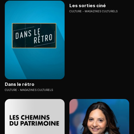
Les sorties ciné
CULTURE
MAGAZINES CULTURELS
Dans le rétro
CULTURE
MAGAZINES CULTURELS