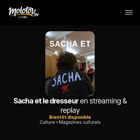
Sacha et le dresseur
en streaming &
replay
Bientôt disponible
Culture
Magazines culturels