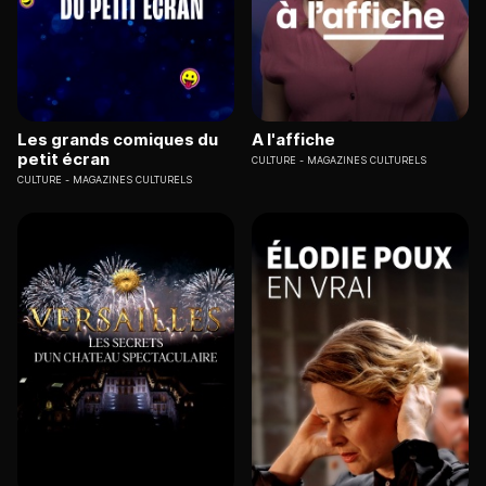
Les grands comiques du
A l'affiche
petit écran
CULTURE
MAGAZINES CULTURELS
CULTURE
MAGAZINES CULTURELS