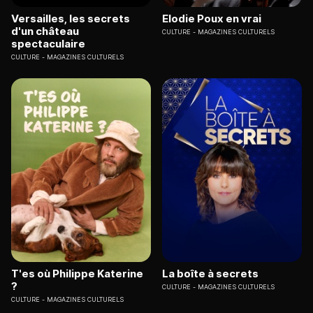
Versailles, les secrets
Elodie Poux en vrai
d'un château
CULTURE
MAGAZINES CULTURELS
spectaculaire
CULTURE
MAGAZINES CULTURELS
T'es où Philippe Katerine
La boîte à secrets
?
CULTURE
MAGAZINES CULTURELS
CULTURE
MAGAZINES CULTURELS