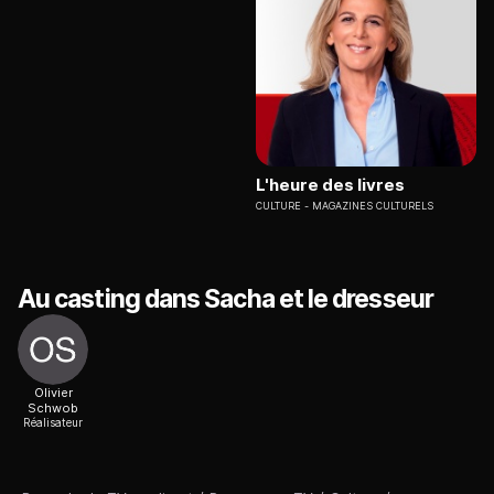
L'heure des livres
CULTURE
MAGAZINES CULTURELS
Au casting dans Sacha et le dresseur
Olivier
Schwob
Réalisateur