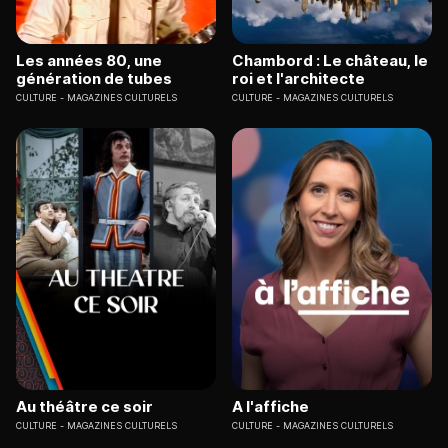
Les années 80, une
Chambord : Le château, le
génération de tubes
roi et l'architecte
CULTURE
MAGAZINES CULTURELS
CULTURE
MAGAZINES CULTURELS
Au théâtre ce soir
A l'affiche
CULTURE
MAGAZINES CULTURELS
CULTURE
MAGAZINES CULTURELS