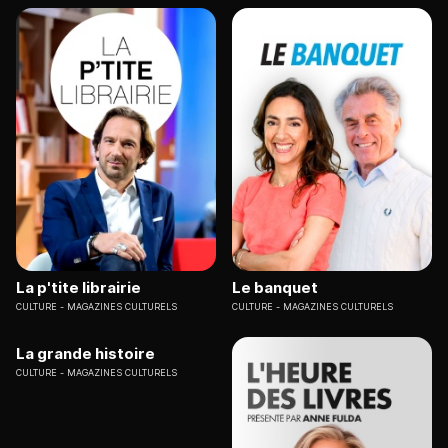
La p'tite librairie
Le banquet
CULTURE
MAGAZINES CULTURELS
CULTURE
MAGAZINES CULTURELS
La grande histoire
CULTURE
MAGAZINES CULTURELS