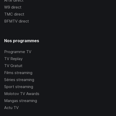
Arte
direct
W9
direct
TMC
direct
BFMTV
direct
Nos programmes
Programme TV
TV Replay
TV Gratuit
Films streaming
Séries streaming
Sport streaming
Molotov TV Awards
Mangas streaming
Actu TV