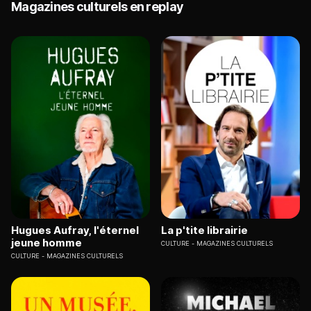
Magazines culturels en replay
Hugues Aufray, l'éternel
La p'tite librairie
jeune homme
CULTURE
MAGAZINES CULTURELS
CULTURE
MAGAZINES CULTURELS