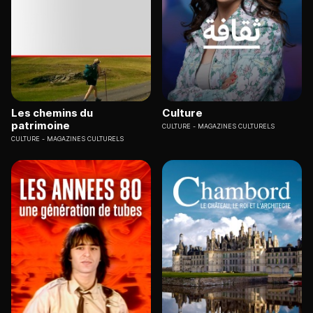
Les chemins du
Culture
patrimoine
CULTURE
MAGAZINES CULTURELS
CULTURE
MAGAZINES CULTURELS