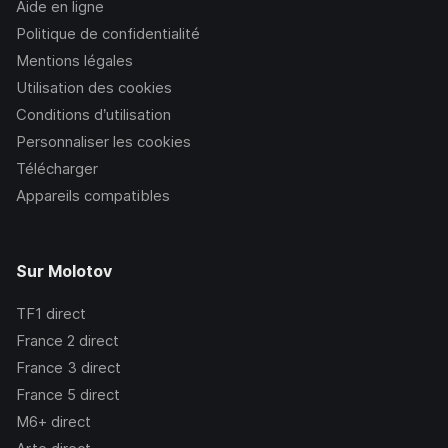
Aide en ligne
Politique de confidentialité
Mentions légales
Utilisation des cookies
Conditions d’utilisation
Personnaliser les cookies
Télécharger
Appareils compatibles
Sur Molotov
TF1
direct
France 2
direct
France 3
direct
France 5
direct
M6+
direct