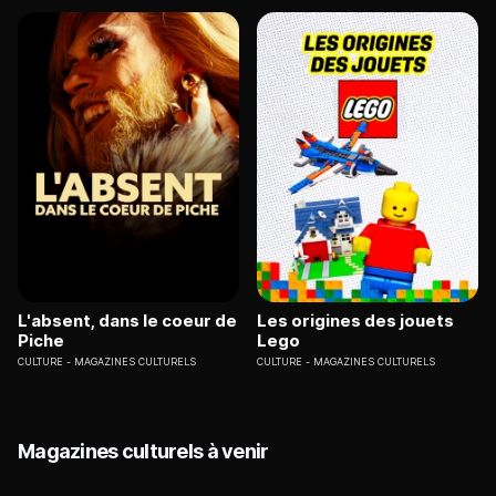
L'absent, dans le coeur de
Les origines des jouets
Piche
Lego
CULTURE
MAGAZINES CULTURELS
CULTURE
MAGAZINES CULTURELS
Magazines culturels à venir