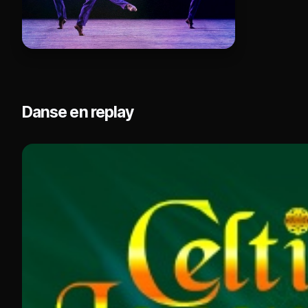
Danse en replay