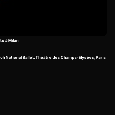
to à Milan
ch National Ballet. Théâtre des Champs-Elysées, Paris