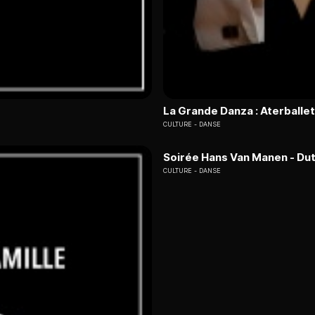
La Grande Danza : Aterballet
CULTURE
DANSE
Soirée Hans Van Manen - Dut
CULTURE
DANSE