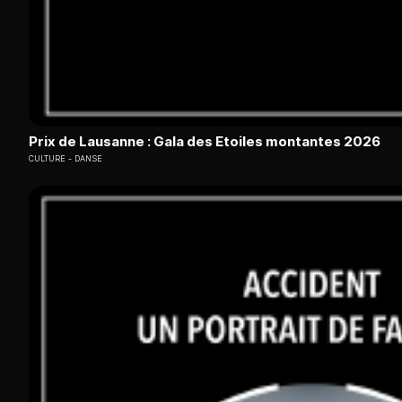
Prix de Lausanne : Gala des Etoiles montantes 2026
CULTURE
DANSE