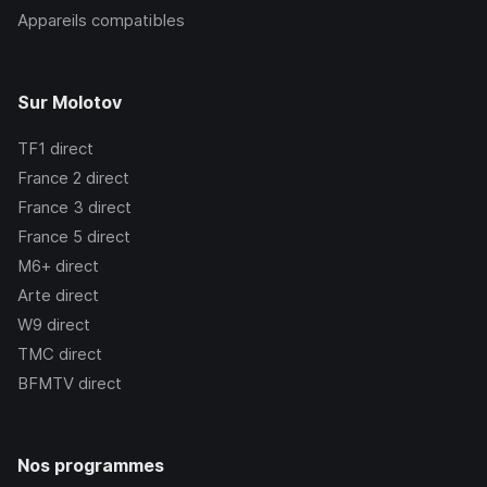
Appareils compatibles
Sur Molotov
TF1
direct
France 2
direct
France 3
direct
France 5
direct
M6+
direct
Arte
direct
W9
direct
TMC
direct
BFMTV
direct
Nos programmes