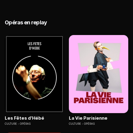
Opéras en replay
Les Fêtes d'Hébé
La Vie Parisienne
CULTURE
OPÉRAS
CULTURE
OPÉRAS