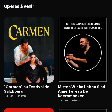
Opéras à venir
"Carmen" au Festival de
Mitten Wir Im Leben Sind -
Salzbourg
Anne Teresa De
Keersmaeker
CULTURE
OPÉRAS
CULTURE
OPÉRAS