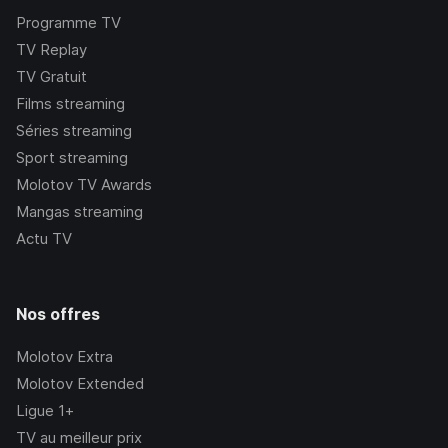
Programme TV
TV Replay
TV Gratuit
Films streaming
Séries streaming
Sport streaming
Molotov TV Awards
Mangas streaming
Actu TV
Nos offres
Molotov Extra
Molotov Extended
Ligue 1+
TV au meilleur prix