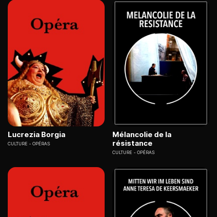
Lucrezia Borgia
Mélancolie de la
résistance
CULTURE
OPÉRAS
CULTURE
OPÉRAS