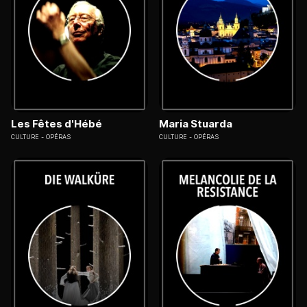
Les Fêtes d'Hébé
Maria Stuarda
CULTURE
OPÉRAS
CULTURE
OPÉRAS