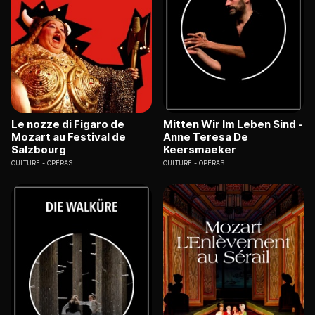
Le nozze di Figaro de
Mitten Wir Im Leben Sind -
Mozart au Festival de
Anne Teresa De
Salzbourg
Keersmaeker
CULTURE
OPÉRAS
CULTURE
OPÉRAS