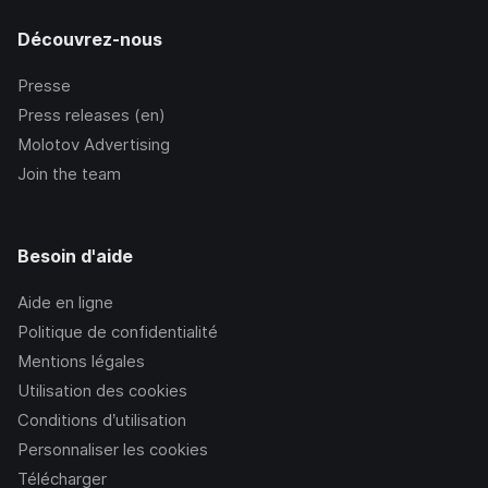
Découvrez-nous
Presse
Press releases (en)
Molotov Advertising
Join the team
Besoin d'aide
Aide en ligne
Politique de confidentialité
Mentions légales
Utilisation des cookies
Conditions d’utilisation
Personnaliser les cookies
Télécharger