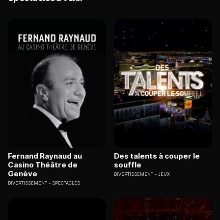
Fernand Raynaud au
Des talents à couper le
Casino Théâtre de
souffle
Genève
DIVERTISSEMENT
JEUX
DIVERTISSEMENT
SPECTACLES