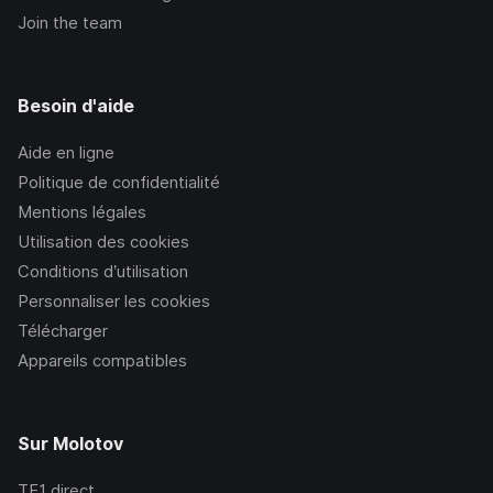
Join the team
Besoin d'aide
Aide en ligne
Politique de confidentialité
Mentions légales
Utilisation des cookies
Conditions d’utilisation
Personnaliser les cookies
Télécharger
Appareils compatibles
Sur Molotov
TF1
direct