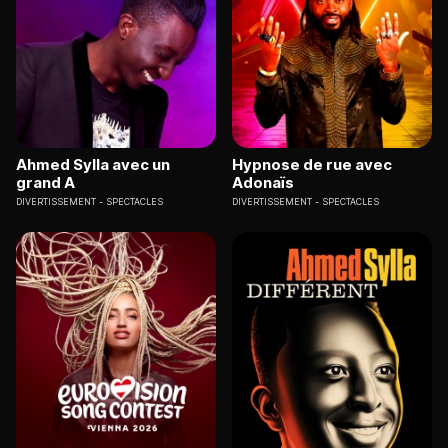
Ahmed Sylla avec un
Hypnose de rue avec
grand A
Adonaïs
DIVERTISSEMENT
SPECTACLES
DIVERTISSEMENT
SPECTACLES