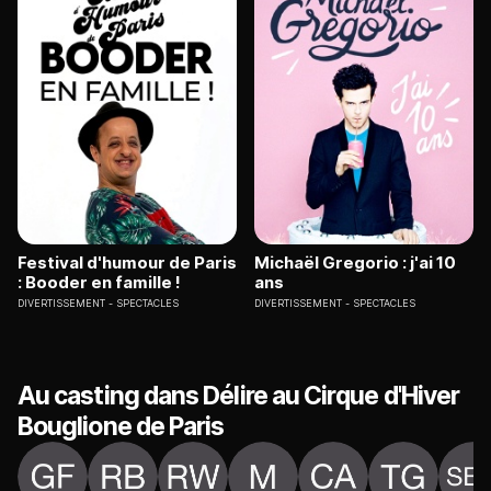
Festival d'humour de Paris
Michaël Gregorio : j'ai 10
: Booder en famille !
ans
DIVERTISSEMENT
SPECTACLES
DIVERTISSEMENT
SPECTACLES
Au casting dans Délire au Cirque d'Hiver
Bouglione de Paris