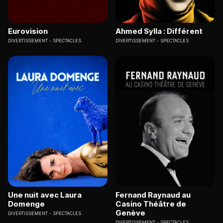
Eurovision
Ahmed Sylla : Différent
DIVERTISSEMENT
SPECTACLES
DIVERTISSEMENT
SPECTACLES
Une nuit avec Laura
Fernand Raynaud au
Domenge
Casino Théâtre de
Genève
DIVERTISSEMENT
SPECTACLES
DIVERTISSEMENT
SPECTACLES