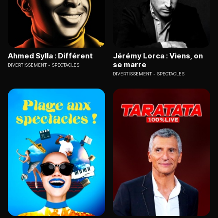
Ahmed Sylla : Différent
Jérémy Lorca : Viens, on
se marre
DIVERTISSEMENT
SPECTACLES
DIVERTISSEMENT
SPECTACLES