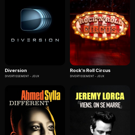
Diversion
Rock'n Roll Circus
DIVERTISSEMENT
JEUX
DIVERTISSEMENT
JEUX