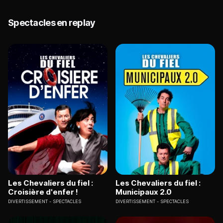
Spectacles en replay
Les Chevaliers du fiel :
Les Chevaliers du fiel :
Croisière d'enfer !
Municipaux 2.0
DIVERTISSEMENT
SPECTACLES
DIVERTISSEMENT
SPECTACLES