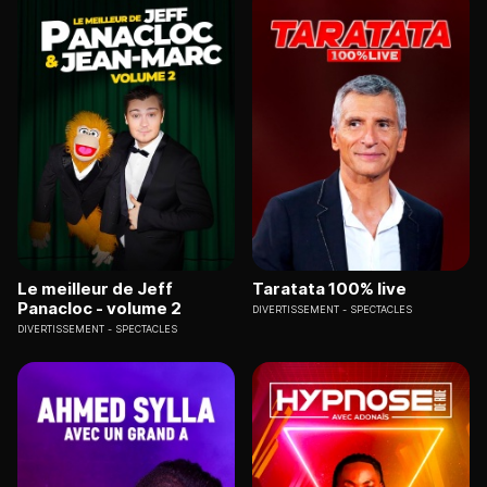
Le meilleur de Jeff
Taratata 100% live
Panacloc - volume 2
DIVERTISSEMENT
SPECTACLES
DIVERTISSEMENT
SPECTACLES