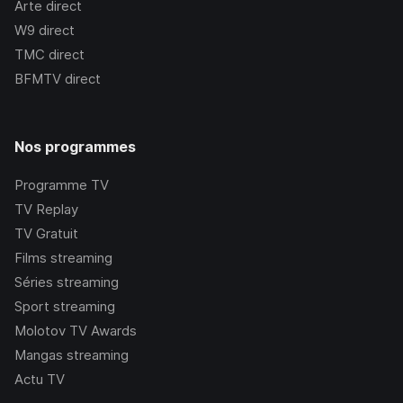
Arte
direct
W9
direct
TMC
direct
BFMTV
direct
Nos programmes
Programme TV
TV Replay
TV Gratuit
Films streaming
Séries streaming
Sport streaming
Molotov TV Awards
Mangas streaming
Actu TV