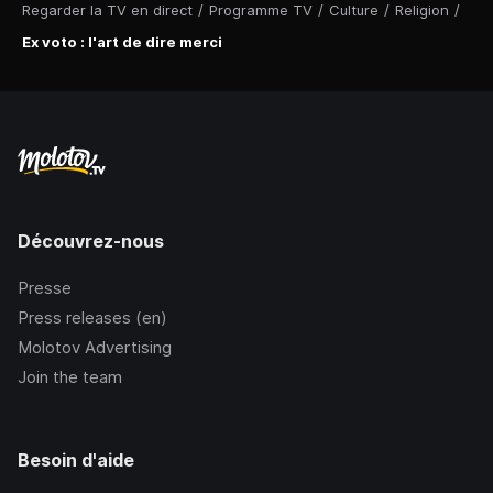
Regarder la TV en direct
/
Programme TV
/
Culture
/
Religion
/
Ex voto : l'art de dire merci
Découvrez-nous
Presse
Press releases (en)
Molotov Advertising
Join the team
Besoin d'aide