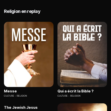
Religion en replay
Messe
Qui a écrit la Bible ?
CULTURE
RELIGION
CULTURE
RELIGION
The Jewish Jesus