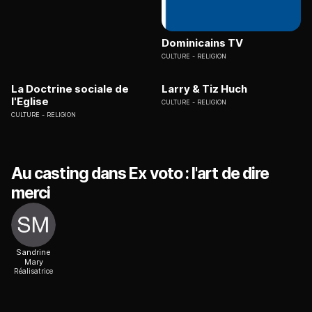
Dominicains TV
CULTURE
RELIGION
La Doctrine sociale de
Larry & Tiz Huch
l'Eglise
CULTURE
RELIGION
CULTURE
RELIGION
Au casting dans Ex voto : l'art de dire
merci
Sandrine
Mary
Réalisatrice