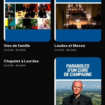
Vies de famille
Laudes et Messe
CULTURE
RELIGION
CULTURE
RELIGION
Chapelet à Lourdes
CULTURE
RELIGION