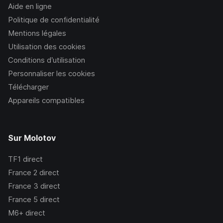
Aide en ligne
Politique de confidentialité
Mentions légales
Utilisation des cookies
Conditions d’utilisation
Personnaliser les cookies
Télécharger
Appareils compatibles
Sur Molotov
TF1
direct
France 2
direct
France 3
direct
France 5
direct
M6+
direct