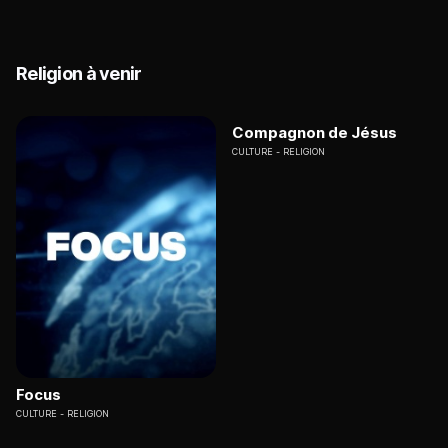
Religion à venir
Compagnon de Jésus
CULTURE
RELIGION
Focus
CULTURE
RELIGION