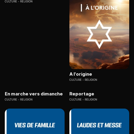
CULTURE
RELIGION
A l'origine
CULTURE
RELIGION
En marche vers dimanche
Reportage
CULTURE
RELIGION
CULTURE
RELIGION