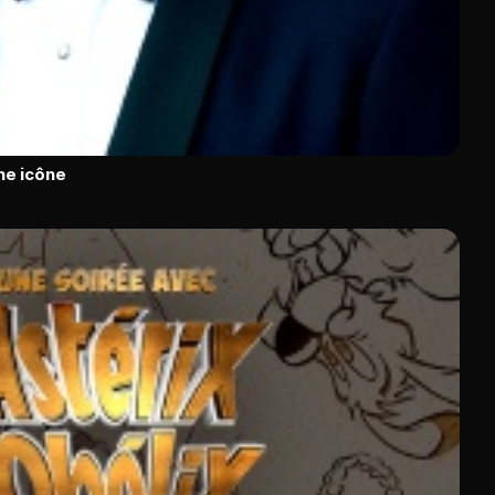
une icône