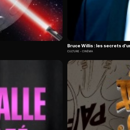
Bruce Willis : les secrets d'
CULTURE
CINÉMA