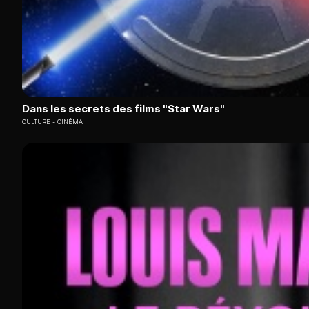
Dans les secrets des films "Star Wars"
CULTURE
CINÉMA