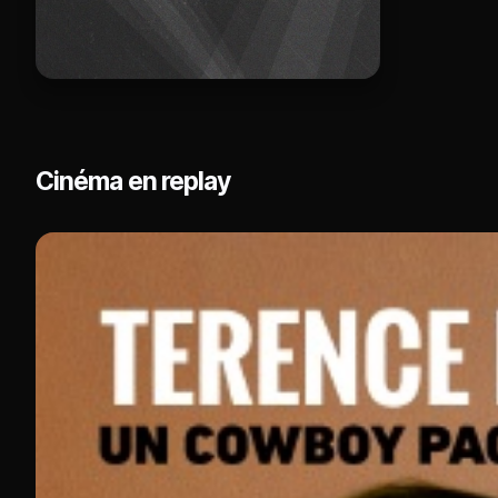
Cinéma en replay