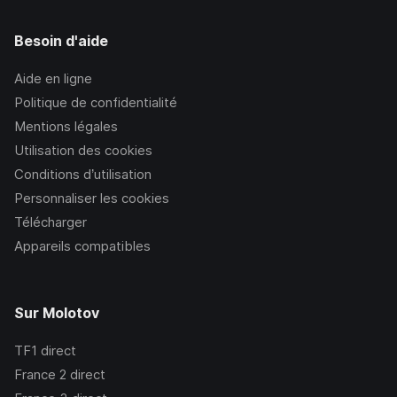
Besoin d'aide
Aide en ligne
Politique de confidentialité
Mentions légales
Utilisation des cookies
Conditions d’utilisation
Personnaliser les cookies
Télécharger
Appareils compatibles
Sur Molotov
TF1
direct
France 2
direct