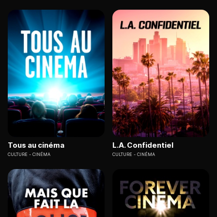
Tous au cinéma
L.A. Confidentiel
CULTURE
CINÉMA
CULTURE
CINÉMA