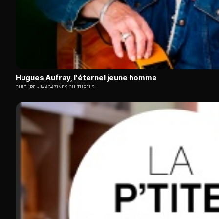
Hugues Aufray, l'éternel jeune homme
CULTURE
MAGAZINES CULTURELS