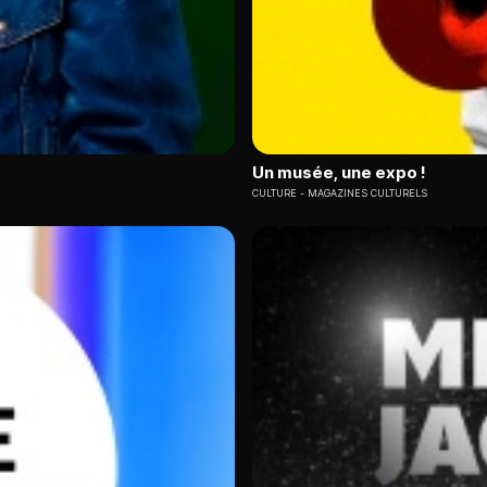
Un musée, une expo !
CULTURE
MAGAZINES CULTURELS