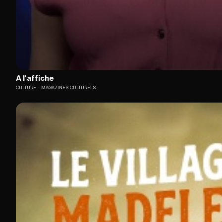
A l'affiche
CULTURE
MAGAZINES CULTURELS