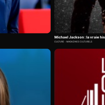
Michael Jackson : la vraie his
CULTURE
MAGAZINES CULTURELS