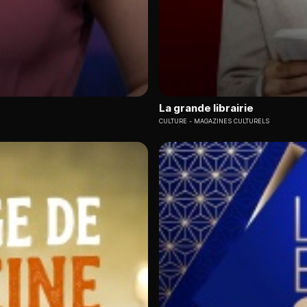
La grande librairie
CULTURE
MAGAZINES CULTURELS