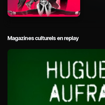
Magazines culturels en replay