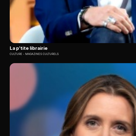
La p'tite librairie
CULTURE
MAGAZINES CULTURELS