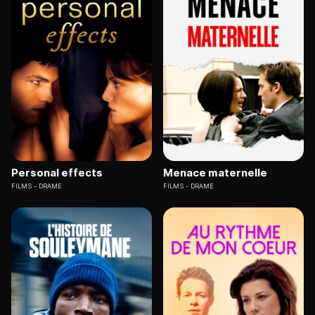
Personal effects
Menace maternelle
FILMS
DRAME
FILMS
DRAME