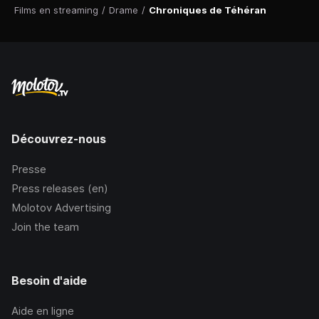
Films en streaming
/
Drame
/
Chroniques de Téhéran
Découvrez-nous
Presse
Press releases (en)
Molotov Advertising
Join the team
Besoin d'aide
Aide en ligne