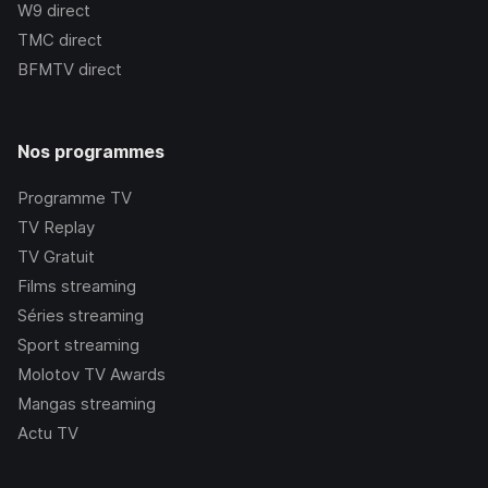
W9
direct
TMC
direct
BFMTV
direct
Nos programmes
Programme TV
TV Replay
TV Gratuit
Films streaming
Séries streaming
Sport streaming
Molotov TV Awards
Mangas streaming
Actu TV