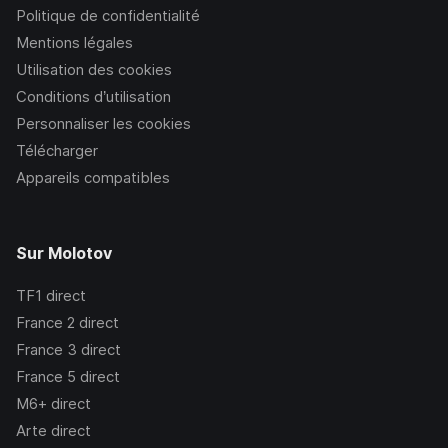
Politique de confidentialité
Mentions légales
Utilisation des cookies
Conditions d’utilisation
Personnaliser les cookies
Télécharger
Appareils compatibles
Sur Molotov
TF1
direct
France 2
direct
France 3
direct
France 5
direct
M6+
direct
Arte
direct