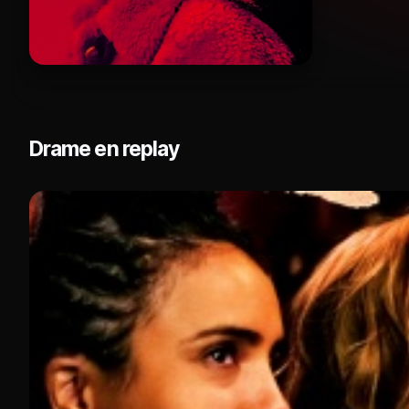
Drame en replay