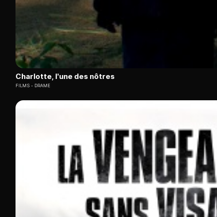
Charlotte, l'une des nôtres
FILMS
DRAME