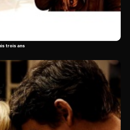
is trois ans