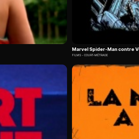
Marvel Spider-Man contre 
FILMS
COURT-MÉTRAGE