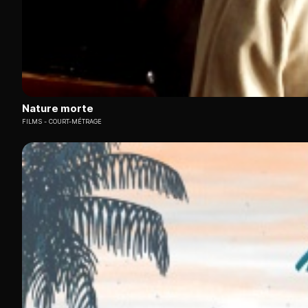
Nature morte
FILMS
COURT-MÉTRAGE