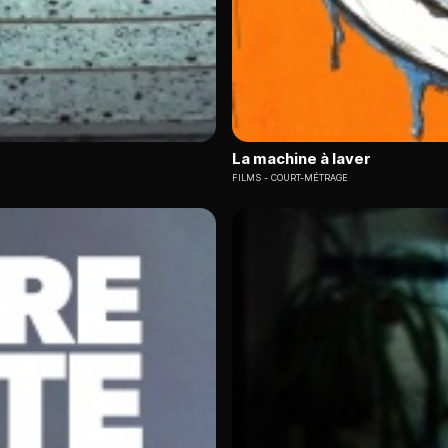
La machine à laver
FILMS
COURT-MÉTRAGE