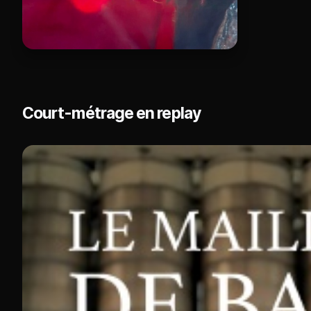
Court-métrage en replay