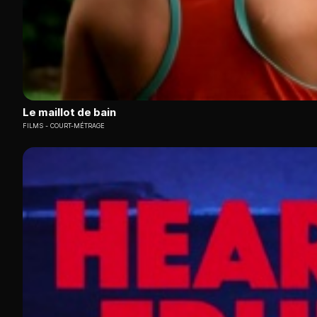
Le maillot de bain
FILMS
COURT-MÉTRAGE