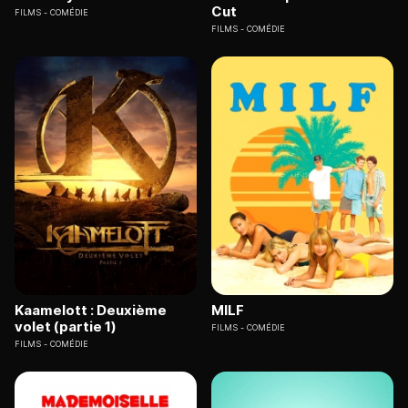
Cut
FILMS
COMÉDIE
FILMS
COMÉDIE
Kaamelott : Deuxième
MILF
volet (partie 1)
FILMS
COMÉDIE
FILMS
COMÉDIE