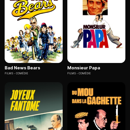
Bad News Bears
Monsieur Papa
FILMS
COMÉDIE
FILMS
COMÉDIE