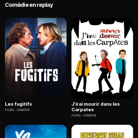
Comédie en replay
Les fugitifs
J'irai mourir dans les
Carpates
FILMS
COMÉDIE
FILMS
COMÉDIE