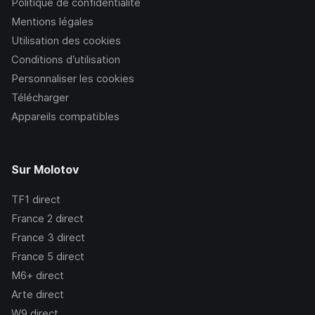
Politique de confidentialité
Mentions légales
Utilisation des cookies
Conditions d’utilisation
Personnaliser les cookies
Télécharger
Appareils compatibles
Sur Molotov
TF1
direct
France 2
direct
France 3
direct
France 5
direct
M6+
direct
Arte
direct
W9
direct