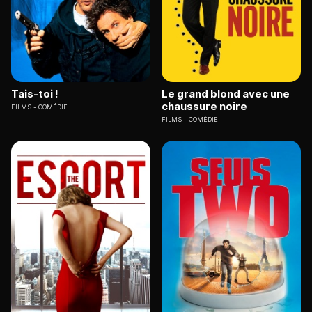
Tais-toi !
Le grand blond avec une
chaussure noire
FILMS
COMÉDIE
FILMS
COMÉDIE