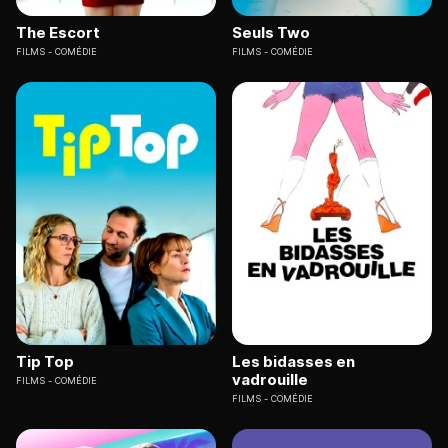
The Escort
Seuls Two
FILMS
COMÉDIE
FILMS
COMÉDIE
Tip Top
Les bidasses en
vadrouille
FILMS
COMÉDIE
FILMS
COMÉDIE