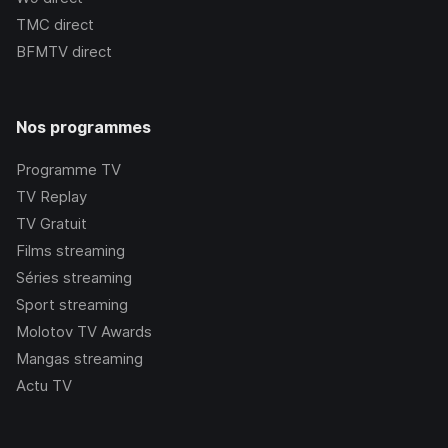
TMC
direct
BFMTV
direct
Nos programmes
Programme TV
TV Replay
TV Gratuit
Films streaming
Séries streaming
Sport streaming
Molotov TV Awards
Mangas streaming
Actu TV