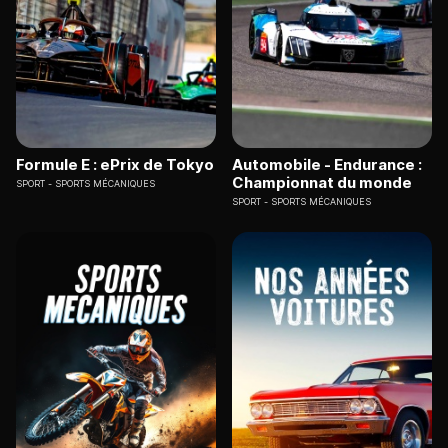
Formule E : ePrix de Tokyo
Automobile - Endurance :
Championnat du monde
SPORT
SPORTS MÉCANIQUES
SPORT
SPORTS MÉCANIQUES