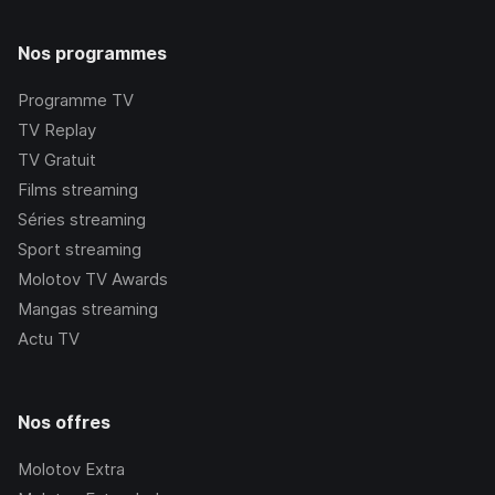
Nos programmes
Programme TV
TV Replay
TV Gratuit
Films streaming
Séries streaming
Sport streaming
Molotov TV Awards
Mangas streaming
Actu TV
Nos offres
Molotov Extra