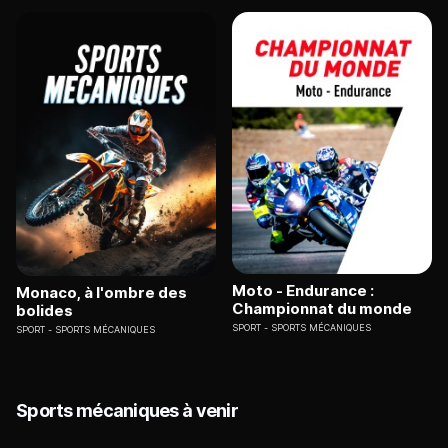
Moto - Endurance :
Monaco, à l'ombre des
Championnat du monde
bolides
SPORT
SPORTS MÉCANIQUES
SPORT
SPORTS MÉCANIQUES
Sports mécaniques à venir