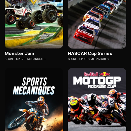
Monster Jam
NASCAR Cup Series
SPORT
SPORTS MÉCANIQUES
SPORT
SPORTS MÉCANIQUES