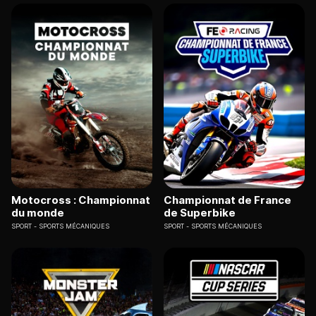
Motocross : Championnat
Championnat de France
du monde
de Superbike
SPORT
SPORTS MÉCANIQUES
SPORT
SPORTS MÉCANIQUES