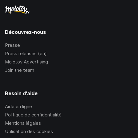
Découvrez-nous
Presse
Press releases (en)
Molotov Advertising
Join the team
Besoin d'aide
Aide en ligne
Politique de confidentialité
Mentions légales
Utilisation des cookies