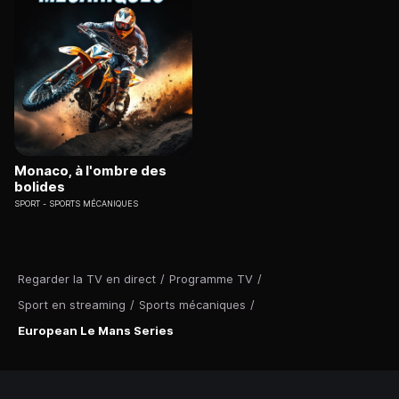
Monaco, à l'ombre des
bolides
SPORT
SPORTS MÉCANIQUES
Regarder la TV en direct
/
Programme TV
/
Sport en streaming
/
Sports mécaniques
/
European Le Mans Series