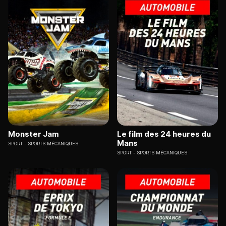
Monster Jam
Le film des 24 heures du
Mans
SPORT
SPORTS MÉCANIQUES
SPORT
SPORTS MÉCANIQUES