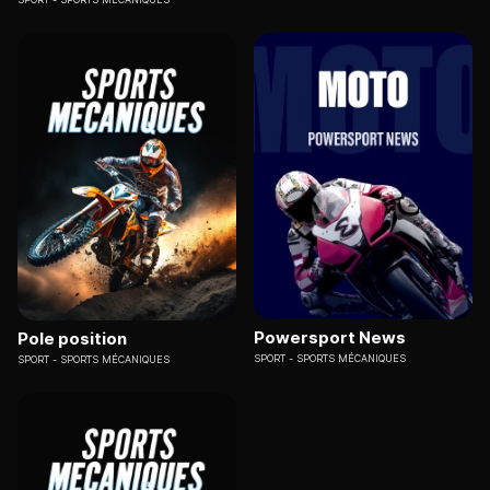
Powersport News
Pole position
SPORT
SPORTS MÉCANIQUES
SPORT
SPORTS MÉCANIQUES