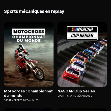
Sports mécaniques en replay
Motocross : Championnat
NASCAR Cup Series
du monde
SPORT
SPORTS MÉCANIQUES
SPORT
SPORTS MÉCANIQUES