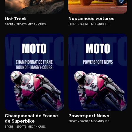
Nos années voitures
Hot Track
SPORT
SPORTS MÉCANIQUES
SPORT
SPORTS MÉCANIQUES
Championnat de France
Powersport News
de Superbike
SPORT
SPORTS MÉCANIQUES
SPORT
SPORTS MÉCANIQUES