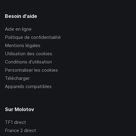
Besoin d'aide
Aide en ligne
Politique de confidentialité
Mentions légales
Utilisation des cookies
Conditions d’utilisation
Personnaliser les cookies
Télécharger
Appareils compatibles
Sur Molotov
TF1
direct
France 2
direct