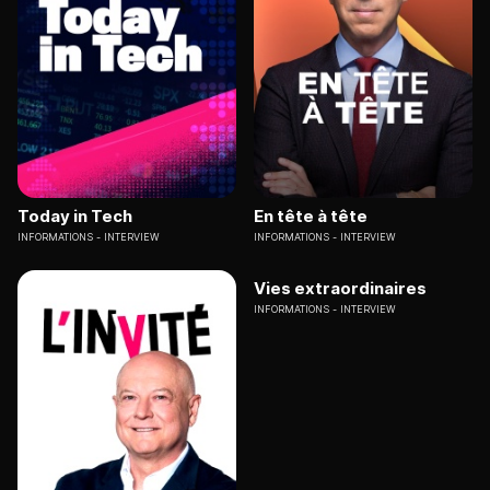
Today in Tech
En tête à tête
INFORMATIONS
INTERVIEW
INFORMATIONS
INTERVIEW
Vies extraordinaires
INFORMATIONS
INTERVIEW