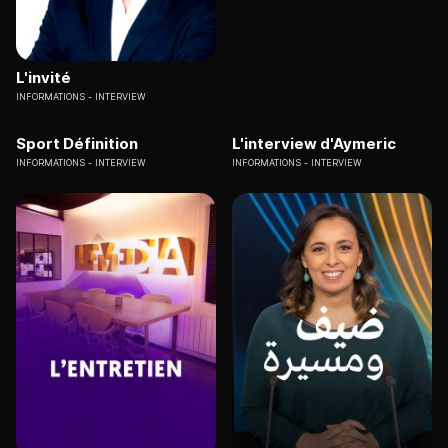
L'invité
INFORMATIONS
INTERVIEW
Sport Définition
L'interview d'Aymeric
INFORMATIONS
INTERVIEW
INFORMATIONS
INTERVIEW