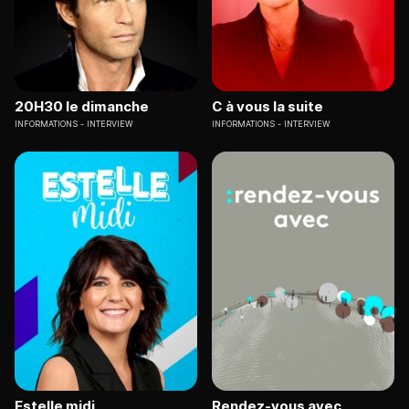
20H30 le dimanche
C à vous la suite
INFORMATIONS
INTERVIEW
INFORMATIONS
INTERVIEW
Estelle midi
Rendez-vous avec