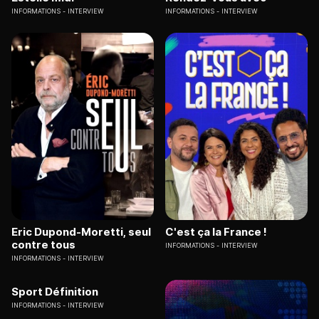
INFORMATIONS
INTERVIEW
INFORMATIONS
INTERVIEW
Eric Dupond-Moretti, seul
C'est ça la France !
contre tous
INFORMATIONS
INTERVIEW
INFORMATIONS
INTERVIEW
Sport Définition
INFORMATIONS
INTERVIEW