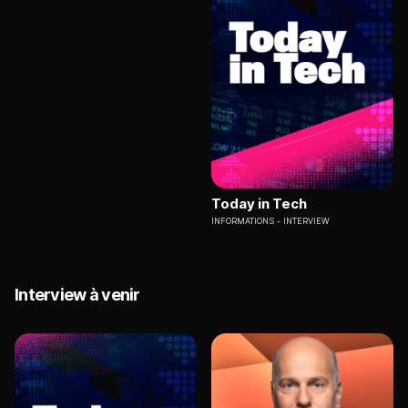
Today in Tech
INFORMATIONS
INTERVIEW
Interview à venir