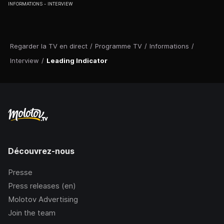
INFORMATIONS
INTERVIEW
Regarder la TV en direct
/
Programme TV
/
Informations
/
Interview
/
Leading Indicator
Découvrez-nous
Presse
Press releases (en)
Molotov Advertising
Join the team