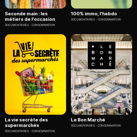
Seconde main : les
100% immo, l'hebdo
métiers de l'occasion
DOCUMENTAIRES
CONSOMMATION
DOCUMENTAIRES
CONSOMMATION
La vie secrète des
Le Bon Marché
supermarchés
DOCUMENTAIRES
CONSOMMATION
DOCUMENTAIRES
CONSOMMATION