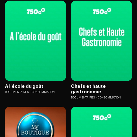
A l’école du goût
Chefs et haute
gastronomie
DOCUMENTAIRES
CONSOMMATION
DOCUMENTAIRES
CONSOMMATION