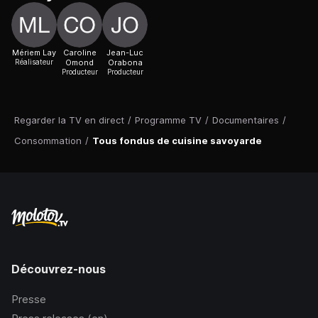
Mériem Lay
Caroline
Jean-Luc
Réalisateur
Omond
Orabona
Producteur
Producteur
Regarder la TV en direct
/
Programme TV
/
Documentaires
/
Consommation
/
Tous fondus de cuisine savoyarde
Découvrez-nous
Presse