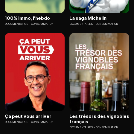
100% immo, l'hebdo
La saga Michelin
DOCUMENTAIRES
CONSOMMATION
DOCUMENTAIRES
CONSOMMATION
Ça peut vous arriver
Les trésors des vignobles
français
DOCUMENTAIRES
CONSOMMATION
DOCUMENTAIRES
CONSOMMATION