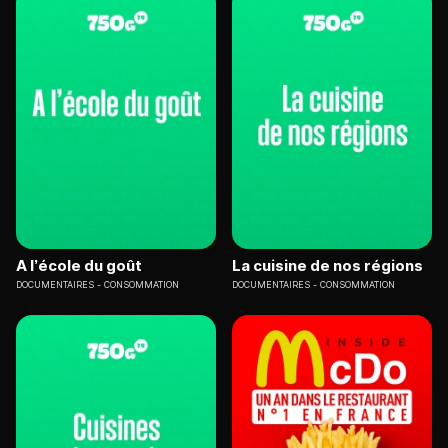
A l’école du goût
La cuisine de nos régions
DOCUMENTAIRES
CONSOMMATION
DOCUMENTAIRES
CONSOMMATION