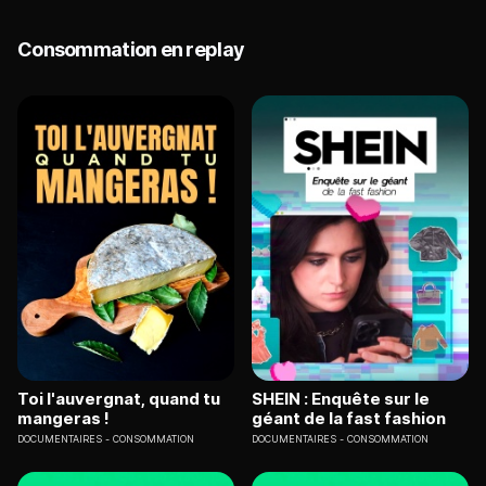
Consommation en replay
Toi l'auvergnat, quand tu
SHEIN : Enquête sur le
mangeras !
géant de la fast fashion
DOCUMENTAIRES
CONSOMMATION
DOCUMENTAIRES
CONSOMMATION