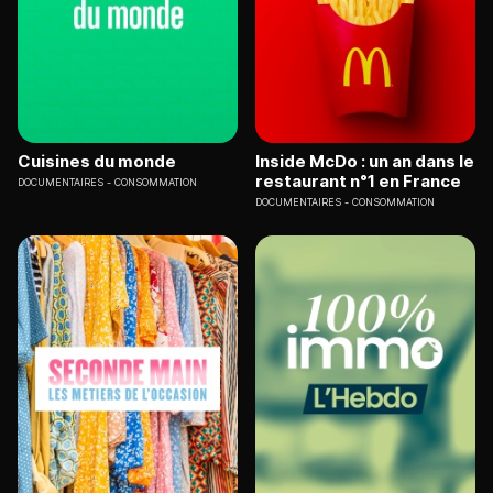
Cuisines du monde
Inside McDo : un an dans le
restaurant n°1 en France
DOCUMENTAIRES
CONSOMMATION
DOCUMENTAIRES
CONSOMMATION