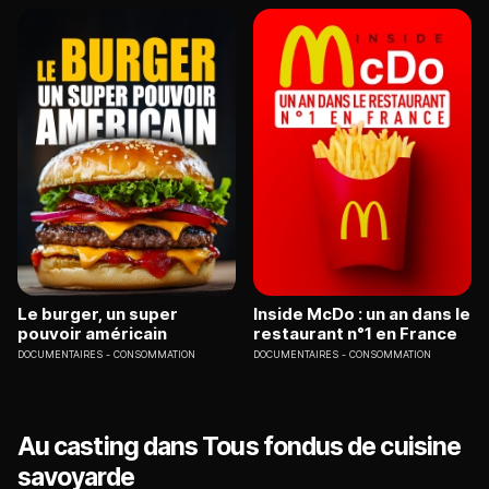
Le burger, un super
Inside McDo : un an dans le
pouvoir américain
restaurant n°1 en France
DOCUMENTAIRES
CONSOMMATION
DOCUMENTAIRES
CONSOMMATION
Au casting dans Tous fondus de cuisine
savoyarde