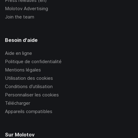
Press releases (en)
Molotov Advertising
Join the team
Besoin d'aide
Aide en ligne
Politique de confidentialité
Mentions légales
Utilisation des cookies
Conditions d’utilisation
Personnaliser les cookies
Télécharger
Appareils compatibles
Sur Molotov