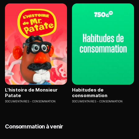
L'histoire de Monsieur
Habitudes de
Patate
consommation
DOCUMENTAIRES
CONSOMMATION
DOCUMENTAIRES
CONSOMMATION
Consommation à venir