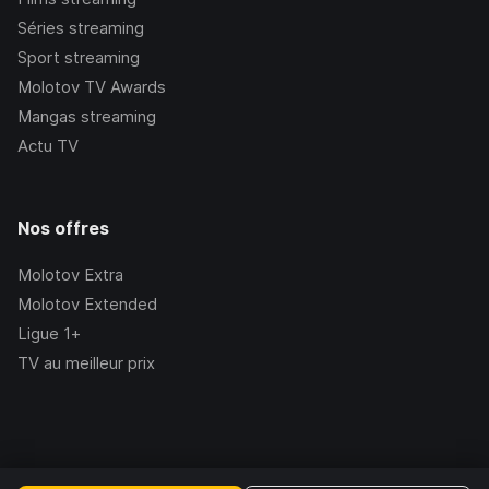
Séries streaming
Sport streaming
Molotov TV Awards
Mangas streaming
Actu TV
Nos offres
Molotov Extra
Molotov Extended
Ligue 1+
TV au meilleur prix