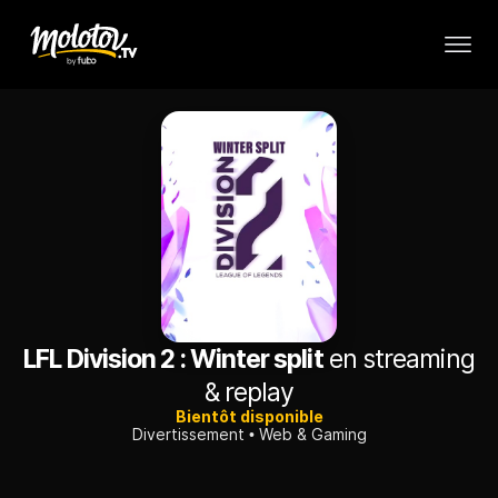
LFL Division 2 : Winter split
en streaming
& replay
Bientôt disponible
Divertissement
Web & Gaming