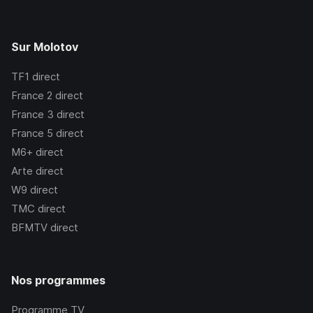
Sur Molotov
TF1
direct
France 2
direct
France 3
direct
France 5
direct
M6+
direct
Arte
direct
W9
direct
TMC
direct
BFMTV
direct
Nos programmes
Programme TV