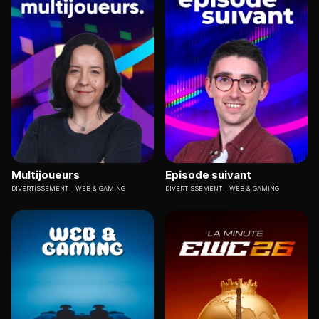
Multijoueurs
Episode suivant
DIVERTISSEMENT
WEB & GAMING
DIVERTISSEMENT
WEB & GAMING