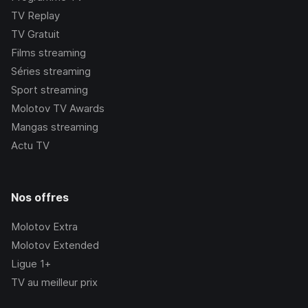
TV Replay
TV Gratuit
Films streaming
Séries streaming
Sport streaming
Molotov TV Awards
Mangas streaming
Actu TV
Nos offres
Molotov Extra
Molotov Extended
Ligue 1+
TV au meilleur prix