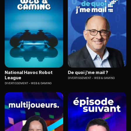
National Havoc Robot
De quoi j'me mail ?
League
DIVERTISSEMENT
WEB & GAMING
DIVERTISSEMENT
WEB & GAMING