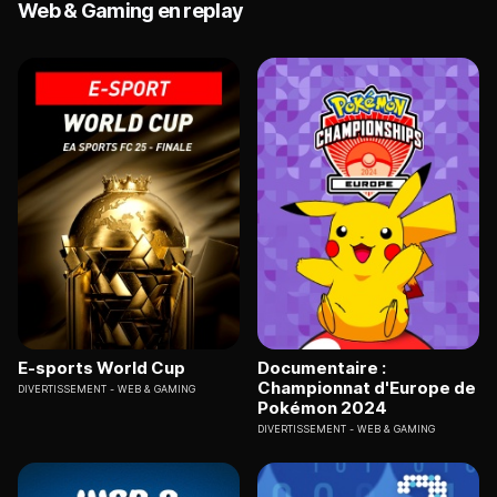
Web & Gaming en replay
E-sports World Cup
Documentaire :
Championnat d'Europe de
DIVERTISSEMENT
WEB & GAMING
Pokémon 2024
DIVERTISSEMENT
WEB & GAMING