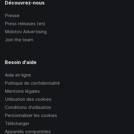
Découvrez-nous
Presse
Press releases (en)
Molotov Advertising
Join the team
Besoin d'aide
Aide en ligne
Politique de confidentialité
Mentions légales
Utilisation des cookies
Conditions d’utilisation
Personnaliser les cookies
Télécharger
Appareils compatibles