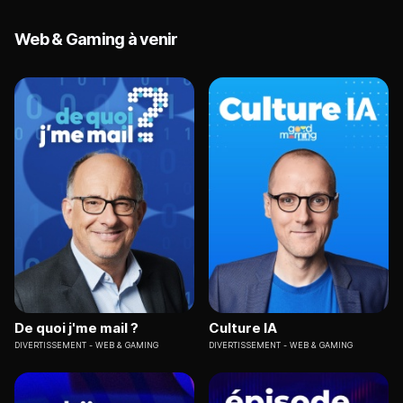
Web & Gaming à venir
De quoi j'me mail ?
Culture IA
DIVERTISSEMENT
WEB & GAMING
DIVERTISSEMENT
WEB & GAMING