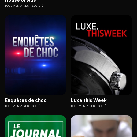
DOCUMENTAIRES
SOCIÉTÉ
Enquêtes de choc
Luxe.this Week
DOCUMENTAIRES
SOCIÉTÉ
DOCUMENTAIRES
SOCIÉTÉ