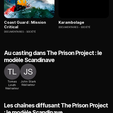
Coast Guard : Mission
Karambolage
Critical
DOCUMENTAIRES
SOCIÉTÉ
DOCUMENTAIRES
SOCIÉTÉ
Au casting dans The Prison Project : le
modèle Scandinave
Tomas
John Stark
Lindh
Réalisateur
Réalisateur
Les chaînes diffusant The Prison Project
: le modèle Scandinave