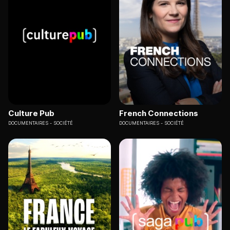
Culture Pub
French Connections
DOCUMENTAIRES
SOCIÉTÉ
DOCUMENTAIRES
SOCIÉTÉ