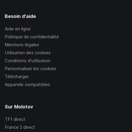
Besoin d'aide
Aide en ligne
Politique de confidentialité
Mentions légales
Utilisation des cookies
Conditions d’utilisation
Personnaliser les cookies
Télécharger
Appareils compatibles
Sur Molotov
TF1
direct
France 2
direct