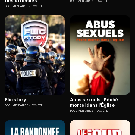
des Ardennes
DOCUMENTAIRES
SOCIÉTÉ
DOCUMENTAIRES
SOCIÉTÉ
Flic story
Abus sexuels : Péché
mortel dans l'Église
DOCUMENTAIRES
SOCIÉTÉ
DOCUMENTAIRES
SOCIÉTÉ