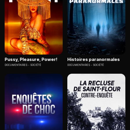
Pussy, Pleasure, Power!
Histoires paranormales
DOCUMENTAIRES
SOCIÉTÉ
DOCUMENTAIRES
SOCIÉTÉ