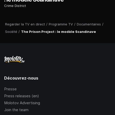
Crime District
Regarder la TV en direct
/
Programme TV
/
Documentaires
/
Société
/
The Prison Project : le modèle Scandinave
Découvrez-nous
Presse
Press releases (en)
Molotov Advertising
Join the team