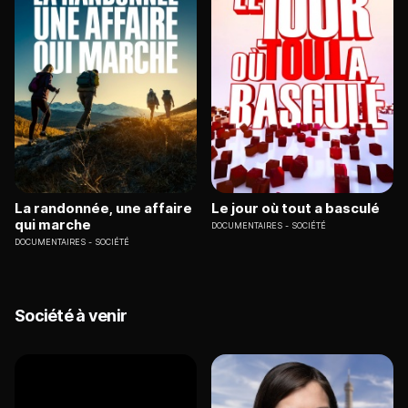
La randonnée, une affaire
Le jour où tout a basculé
qui marche
DOCUMENTAIRES
SOCIÉTÉ
DOCUMENTAIRES
SOCIÉTÉ
Société à venir