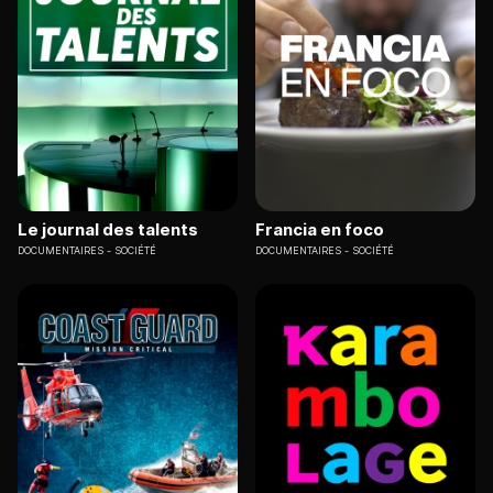
Le journal des talents
Francia en foco
DOCUMENTAIRES
SOCIÉTÉ
DOCUMENTAIRES
SOCIÉTÉ