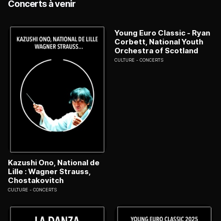
Concerts à venir
Young Euro Classic - Ryan
Corbett, National Youth
Orchestra of Scotland
CULTURE
CONCERTS
Kazushi Ono, National de
Lille : Wagner Strauss,
Chostakovitch
CULTURE
CONCERTS