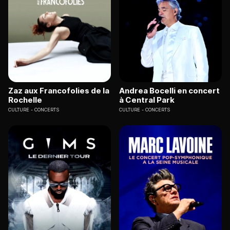
Zaz aux Francofolies de la
Andrea Bocelli en concert
Rochelle
à Central Park
CULTURE
CONCERTS
CULTURE
CONCERTS