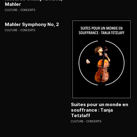
Mahler
CULTURE
CONCERTS
Mahler Symphony No, 2
CULTURE
CONCERTS
Suites pour un monde en
souffrance : Tanja
Tetzlaff
CULTURE
CONCERTS