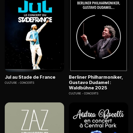
Jul au Stade de France
Berliner Philharmoniker,
Gustavo Dudamel :
CULTURE
CONCERTS
Waldbühne 2025
CULTURE
CONCERTS