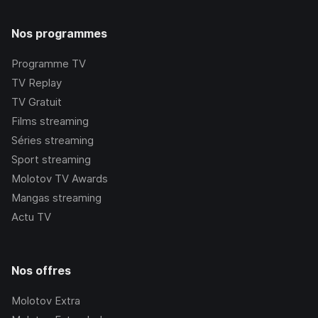
Nos programmes
Programme TV
TV Replay
TV Gratuit
Films streaming
Séries streaming
Sport streaming
Molotov TV Awards
Mangas streaming
Actu TV
Nos offres
Molotov Extra