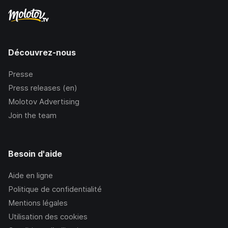
Découvrez-nous
Presse
Press releases (en)
Molotov Advertising
Join the team
Besoin d'aide
Aide en ligne
Politique de confidentialité
Mentions légales
Utilisation des cookies