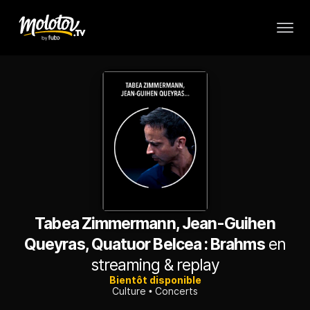
Tabea Zimmermann, Jean-Guihen
Queyras, Quatuor Belcea : Brahms
en
streaming & replay
Bientôt disponible
Culture
Concerts