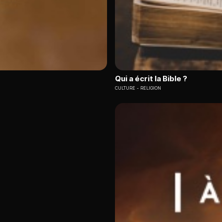
Qui a écrit la Bible ?
CULTURE
RELIGION