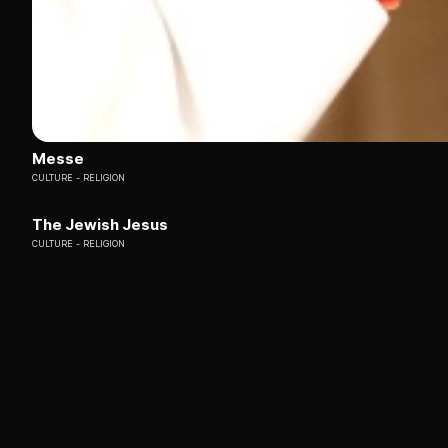
Messe
CULTURE
RELIGION
The Jewish Jesus
CULTURE
RELIGION