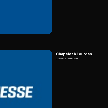
Chapelet à Lourdes
CULTURE
RELIGION