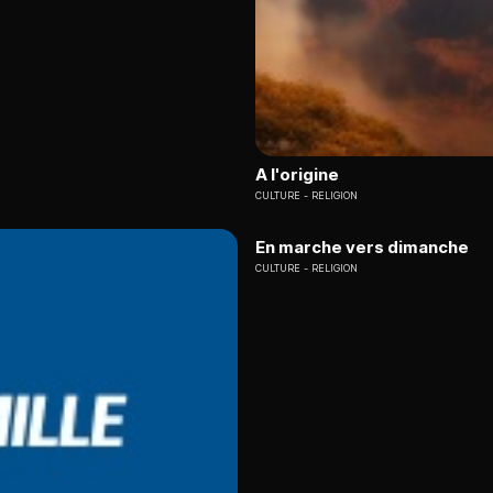
A l'origine
CULTURE
RELIGION
En marche vers dimanche
CULTURE
RELIGION