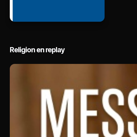
Religion en replay