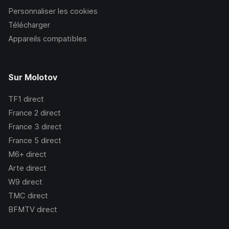
Personnaliser les cookies
Télécharger
Appareils compatibles
Sur Molotov
TF1
direct
France 2
direct
France 3
direct
France 5
direct
M6+
direct
Arte
direct
W9
direct
TMC
direct
BFMTV
direct