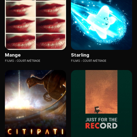
Mange
Starling
FILMS
COURT-MÉTRAGE
FILMS
COURT-MÉTRAGE