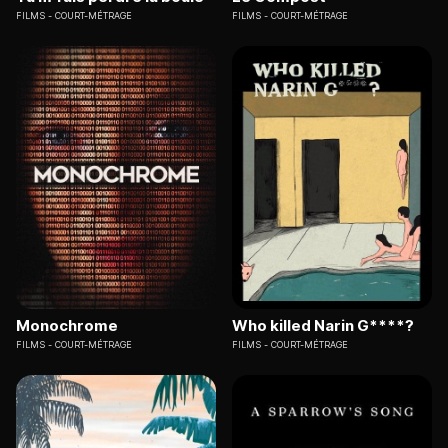
FILMS
COURT-MÉTRAGE
FILMS
COURT-MÉTRAGE
Monochrome
Who killed Narin G****?
FILMS
COURT-MÉTRAGE
FILMS
COURT-MÉTRAGE