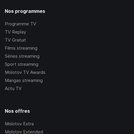
Nos programmes
Programme TV
TV Replay
TV Gratuit
Films streaming
Séries streaming
Sport streaming
Molotov TV Awards
Mangas streaming
Actu TV
Nos offres
Molotov Extra
Molotov Extended