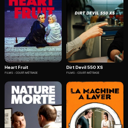
Heart Fruit
Dirt Devil 550 XS
FILMS
COURT-MÉTRAGE
FILMS
COURT-MÉTRAGE