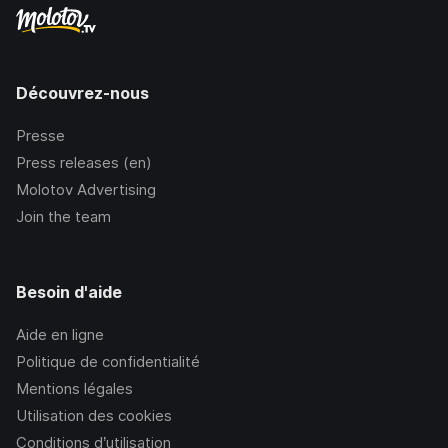
Découvrez-nous
Presse
Press releases (en)
Molotov Advertising
Join the team
Besoin d'aide
Aide en ligne
Politique de confidentialité
Mentions légales
Utilisation des cookies
Conditions d’utilisation