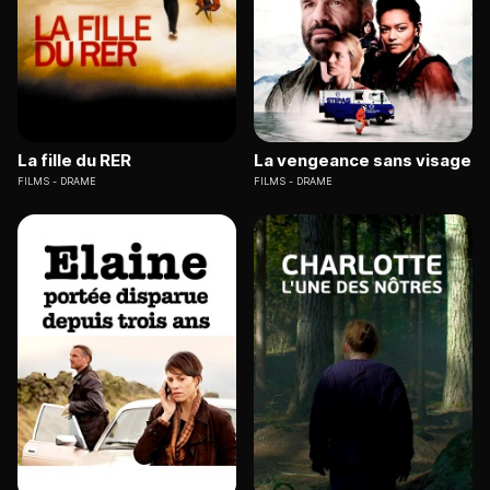
La fille du RER
La vengeance sans visage
FILMS
DRAME
FILMS
DRAME