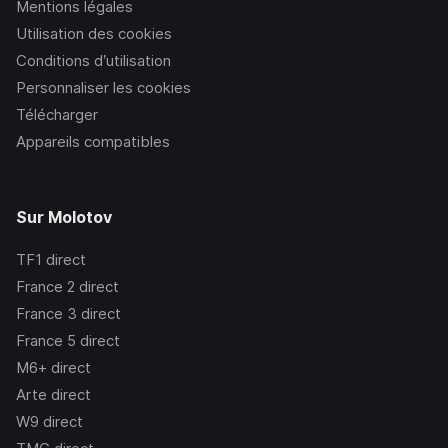
Mentions légales
Utilisation des cookies
Conditions d’utilisation
Personnaliser les cookies
Télécharger
Appareils compatibles
Sur Molotov
TF1
direct
France 2
direct
France 3
direct
France 5
direct
M6+
direct
Arte
direct
W9
direct