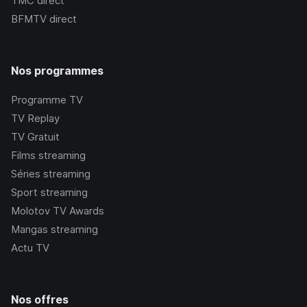
TMC
direct
BFMTV
direct
Nos programmes
Programme TV
TV Replay
TV Gratuit
Films streaming
Séries streaming
Sport streaming
Molotov TV Awards
Mangas streaming
Actu TV
Nos offres