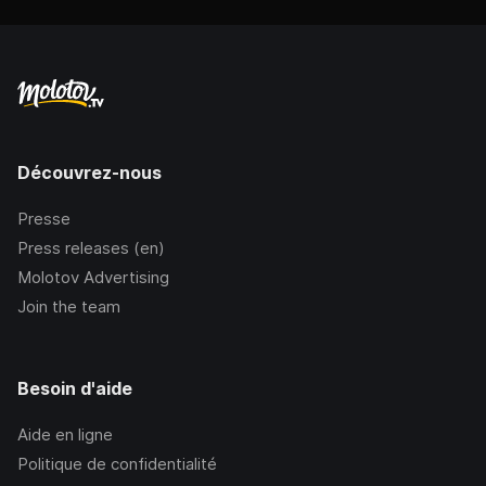
Découvrez-nous
Presse
Press releases (en)
Molotov Advertising
Join the team
Besoin d'aide
Aide en ligne
Politique de confidentialité