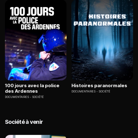
100 jours avec la police
Histoires paranormales
des Ardennes
DOCUMENTAIRES
SOCIÉTÉ
DOCUMENTAIRES
SOCIÉTÉ
Société à venir