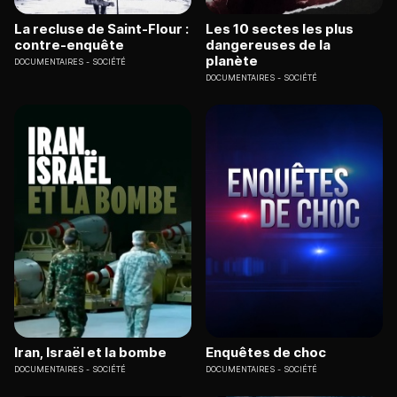
La recluse de Saint-Flour :
Les 10 sectes les plus
contre-enquête
dangereuses de la
planète
DOCUMENTAIRES
SOCIÉTÉ
DOCUMENTAIRES
SOCIÉTÉ
Iran, Israël et la bombe
Enquêtes de choc
DOCUMENTAIRES
SOCIÉTÉ
DOCUMENTAIRES
SOCIÉTÉ