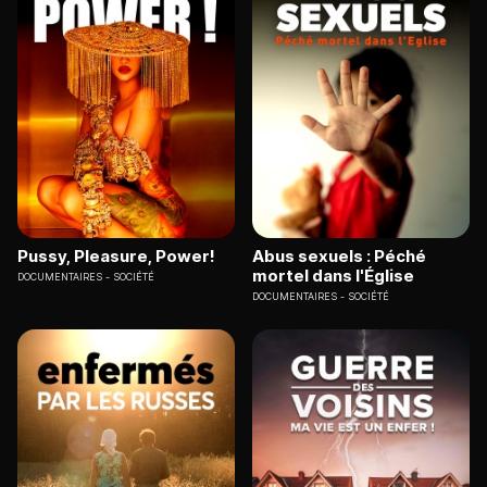
Pussy, Pleasure, Power!
Abus sexuels : Péché
mortel dans l'Église
DOCUMENTAIRES
SOCIÉTÉ
DOCUMENTAIRES
SOCIÉTÉ