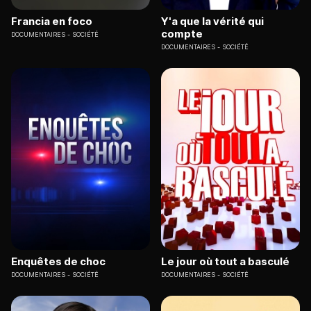
Francia en foco
Y'a que la vérité qui
compte
DOCUMENTAIRES
SOCIÉTÉ
DOCUMENTAIRES
SOCIÉTÉ
Enquêtes de choc
Le jour où tout a basculé
DOCUMENTAIRES
SOCIÉTÉ
DOCUMENTAIRES
SOCIÉTÉ