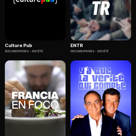
Culture Pub
ENTR
DOCUMENTAIRES
SOCIÉTÉ
DOCUMENTAIRES
SOCIÉTÉ