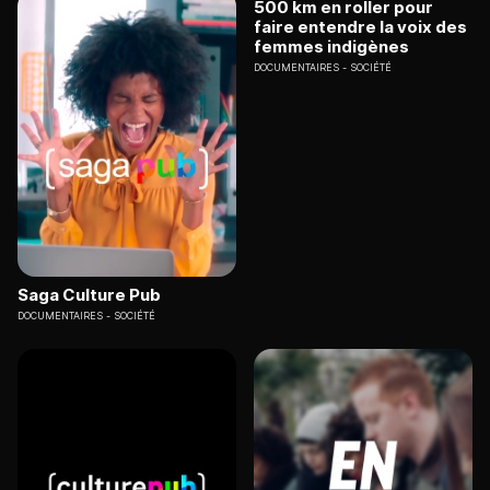
500 km en roller pour
faire entendre la voix des
femmes indigènes
DOCUMENTAIRES
SOCIÉTÉ
Saga Culture Pub
DOCUMENTAIRES
SOCIÉTÉ