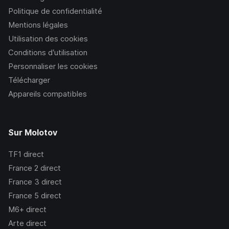
Politique de confidentialité
Mentions légales
Utilisation des cookies
Conditions d’utilisation
Personnaliser les cookies
Télécharger
Appareils compatibles
Sur Molotov
TF1
direct
France 2
direct
France 3
direct
France 5
direct
M6+
direct
Arte
direct