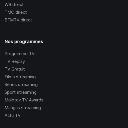
W9
direct
TMC
direct
BFMTV
direct
Nos programmes
Programme TV
TV Replay
TV Gratuit
Films streaming
Séries streaming
Sport streaming
Molotov TV Awards
Mangas streaming
Actu TV