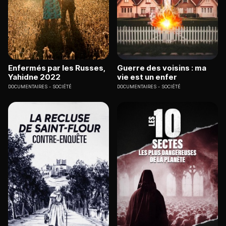
Enfermés par les Russes,
Guerre des voisins : ma
Yahidne 2022
vie est un enfer
DOCUMENTAIRES
SOCIÉTÉ
DOCUMENTAIRES
SOCIÉTÉ