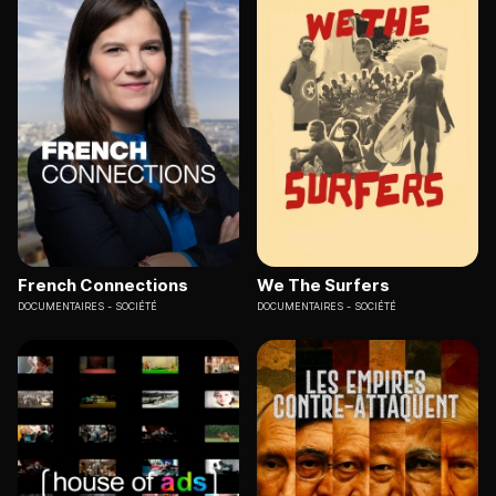
French Connections
We The Surfers
DOCUMENTAIRES
SOCIÉTÉ
DOCUMENTAIRES
SOCIÉTÉ