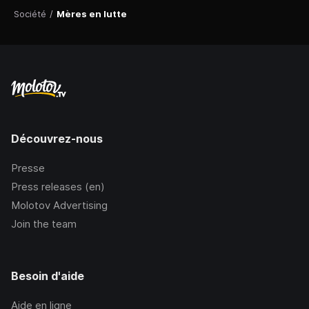
Société
/
Mères en lutte
Découvrez-nous
Presse
Press releases (en)
Molotov Advertising
Join the team
Besoin d'aide
Aide en ligne