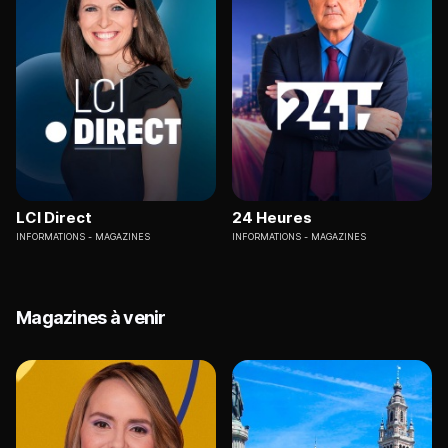
LCI Direct
24 Heures
INFORMATIONS
MAGAZINES
INFORMATIONS
MAGAZINES
Magazines à venir