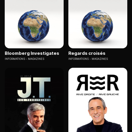
Bloomberg Investigates
Regards croisés
INFORMATIONS
MAGAZINES
INFORMATIONS
MAGAZINES