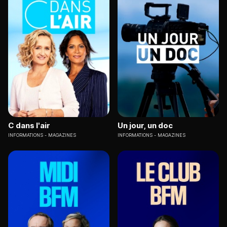
C dans l'air
Un jour, un doc
INFORMATIONS
MAGAZINES
INFORMATIONS
MAGAZINES