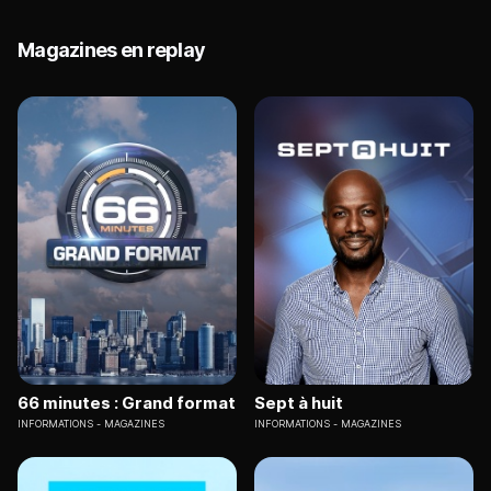
Magazines en replay
66 minutes : Grand format
Sept à huit
INFORMATIONS
MAGAZINES
INFORMATIONS
MAGAZINES