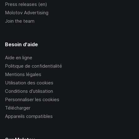
Press releases (en)
Molotov Advertising
Join the team
Besoin d'aide
Aide en ligne
Politique de confidentialité
Mentions légales
Utilisation des cookies
Conditions d’utilisation
Personnaliser les cookies
Télécharger
Appareils compatibles