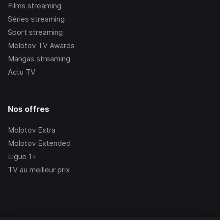
Films streaming
Séries streaming
Sport streaming
Molotov TV Awards
Mangas streaming
Actu TV
Nos offres
Molotov Extra
Molotov Extended
Ligue 1+
TV au meilleur prix