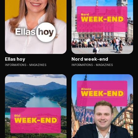
Ellas hoy
Nord week-end
INFORMATIONS
MAGAZINES
INFORMATIONS
MAGAZINES