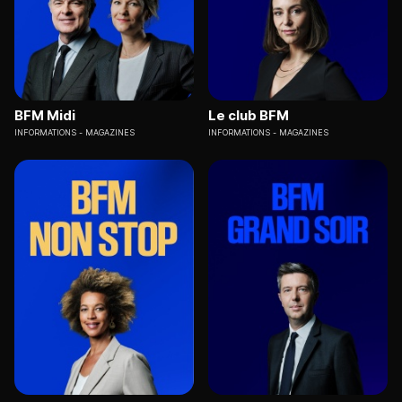
BFM Midi
Le club BFM
INFORMATIONS
MAGAZINES
INFORMATIONS
MAGAZINES