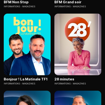
BFM Non Stop
BFM Grand soir
INFORMATIONS
MAGAZINES
INFORMATIONS
MAGAZINES
Bonjour ! La Matinale TF1
28 minutes
INFORMATIONS
MAGAZINES
INFORMATIONS
MAGAZINES