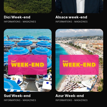
Dici Week-end
Alsace week-end
INFORMATIONS
MAGAZINES
INFORMATIONS
MAGAZINES
Sud Week-end
Azur Week-end
INFORMATIONS
MAGAZINES
INFORMATIONS
MAGAZINES