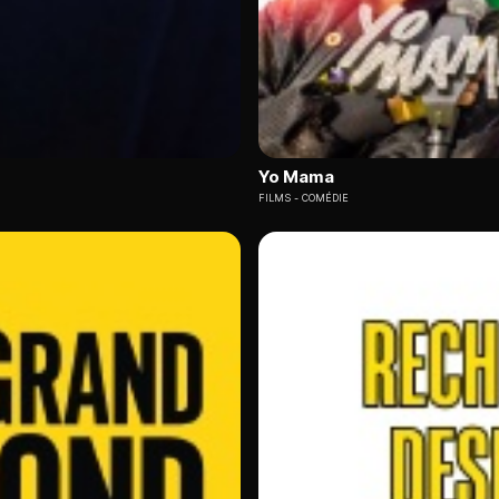
Yo Mama
FILMS
COMÉDIE