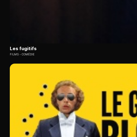
Les fugitifs
FILMS
COMÉDIE