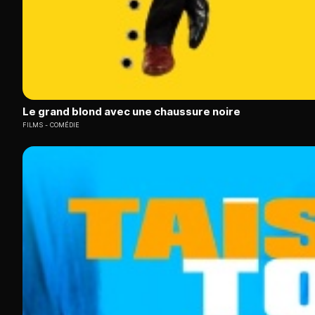
Le grand blond avec une chaussure noire
FILMS
COMÉDIE