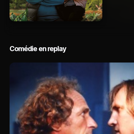
Comédie en replay