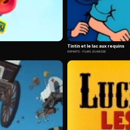
Tintin et le lac aux requins
ENFANTS
FILMS JEUNESSE