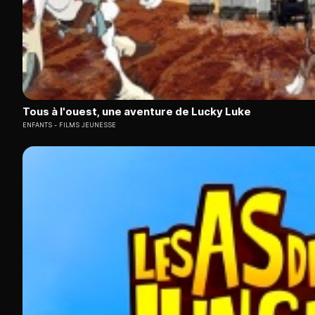
Tous à l'ouest, une aventure de Lucky Luke
ENFANTS
FILMS JEUNESSE