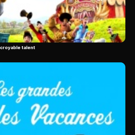
ncroyable talent