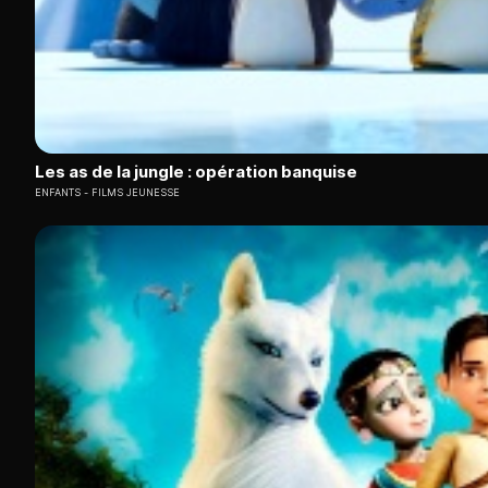
Les as de la jungle : opération banquise
ENFANTS
FILMS JEUNESSE