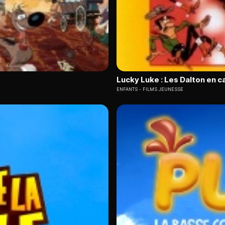
Lucky Luke : Les Dalton en c
ENFANTS
FILMS JEUNESSE