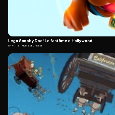
Lego Scooby Doo! Le fantôme d'Hollywood
ENFANTS
FILMS JEUNESSE