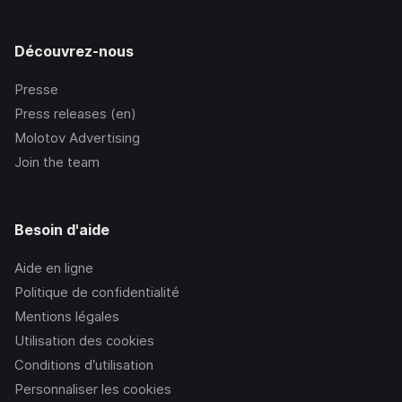
Découvrez-nous
Presse
Press releases (en)
Molotov Advertising
Join the team
Besoin d'aide
Aide en ligne
Politique de confidentialité
Mentions légales
Utilisation des cookies
Conditions d’utilisation
Personnaliser les cookies