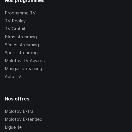
Nos programmes
Programme TV
TV Replay
TV Gratuit
Films streaming
Séries streaming
Sport streaming
Molotov TV Awards
Mangas streaming
Actu TV
Nos offres
Molotov Extra
Molotov Extended
Ligue 1+