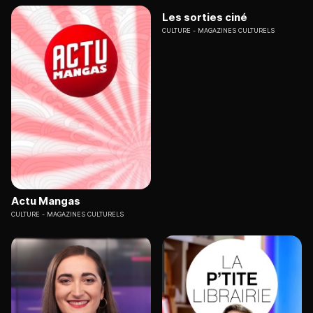
Les sorties ciné
CULTURE
MAGAZINES CULTURELS
Actu Mangas
CULTURE
MAGAZINES CULTURELS