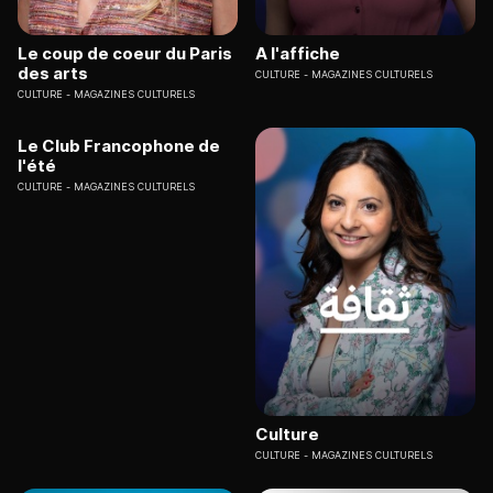
Le coup de coeur du Paris
A l'affiche
des arts
CULTURE
MAGAZINES CULTURELS
CULTURE
MAGAZINES CULTURELS
Le Club Francophone de
l'été
CULTURE
MAGAZINES CULTURELS
Culture
CULTURE
MAGAZINES CULTURELS