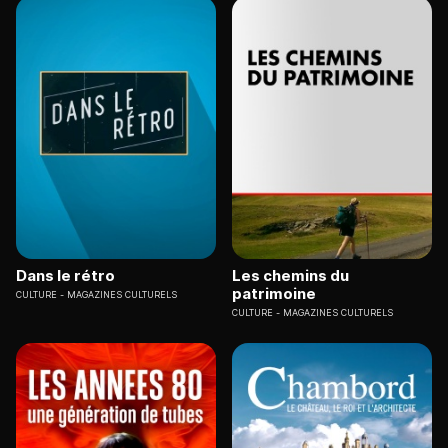
Dans le rétro
Les chemins du
patrimoine
CULTURE
MAGAZINES CULTURELS
CULTURE
MAGAZINES CULTURELS