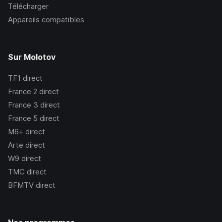
Télécharger
Appareils compatibles
Sur Molotov
TF1
direct
France 2
direct
France 3
direct
France 5
direct
M6+
direct
Arte
direct
W9
direct
TMC
direct
BFMTV
direct