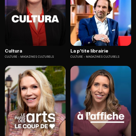
Cultura
La p'tite librairie
CULTURE
MAGAZINES CULTURELS
CULTURE
MAGAZINES CULTURELS