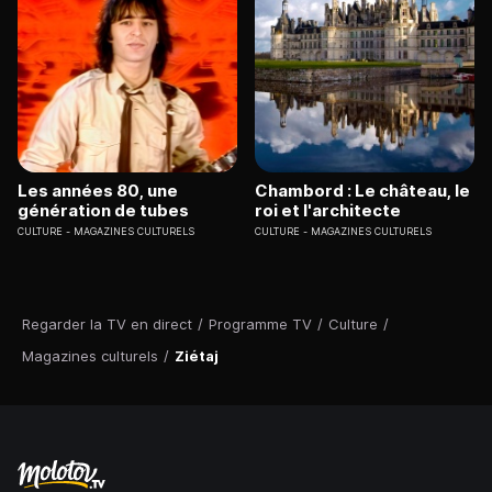
Les années 80, une
Chambord : Le château, le
génération de tubes
roi et l'architecte
CULTURE
MAGAZINES CULTURELS
CULTURE
MAGAZINES CULTURELS
Regarder la TV en direct
/
Programme TV
/
Culture
/
Magazines culturels
/
Ziétaj