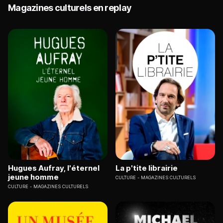
Magazines culturels en replay
Hugues Aufray, l'éternel
La p'tite librairie
jeune homme
CULTURE
MAGAZINES CULTURELS
CULTURE
MAGAZINES CULTURELS