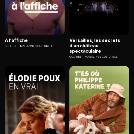
A l'affiche
Versailles, les secrets
d'un château
CULTURE
MAGAZINES CULTURELS
spectaculaire
CULTURE
MAGAZINES CULTURELS