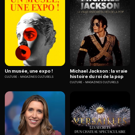
Un musée, une expo !
Michael Jackson : la vraie
histoire du roi de la pop
CULTURE
MAGAZINES CULTURELS
CULTURE
MAGAZINES CULTURELS