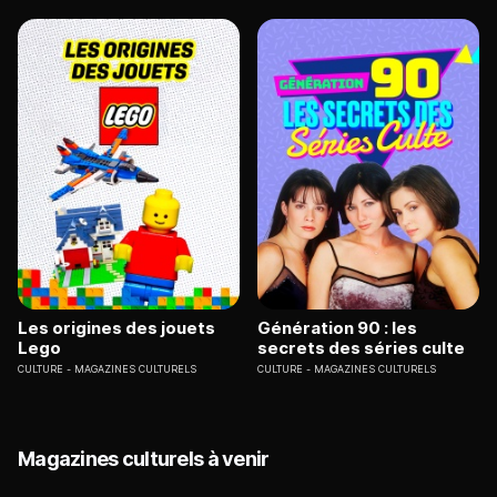
Les origines des jouets
Génération 90 : les
Lego
secrets des séries culte
CULTURE
MAGAZINES CULTURELS
CULTURE
MAGAZINES CULTURELS
Magazines culturels à venir