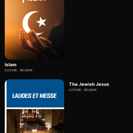
Islam
CULTURE
RELIGION
The Jewish Jesus
CULTURE
RELIGION