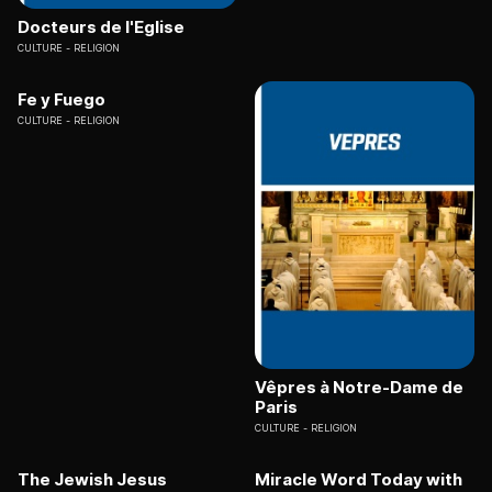
Docteurs de l'Eglise
CULTURE
RELIGION
Fe y Fuego
CULTURE
RELIGION
Vêpres à Notre-Dame de
Paris
CULTURE
RELIGION
The Jewish Jesus
Miracle Word Today with