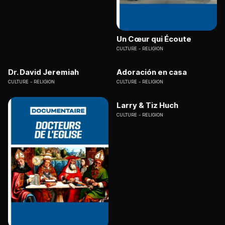
Un Cœur qui Écoute
CULTURE
RELIGION
Dr. David Jeremiah
Adoración en casa
CULTURE
RELIGION
CULTURE
RELIGION
Larry & Tiz Huch
CULTURE
RELIGION