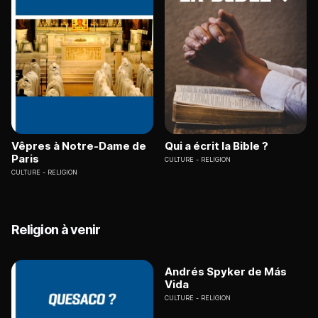
Vêpres à Notre-Dame de
Qui a écrit la Bible ?
Paris
CULTURE
RELIGION
CULTURE
RELIGION
Religion à venir
Andrés Spyker de Más
Vida
CULTURE
RELIGION