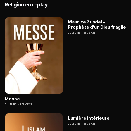
Religion en replay
Maurice Zundel -
Prophète d'un Dieu fragile
CULTURE
RELIGION
Messe
CULTURE
RELIGION
Lumière intérieure
CULTURE
RELIGION