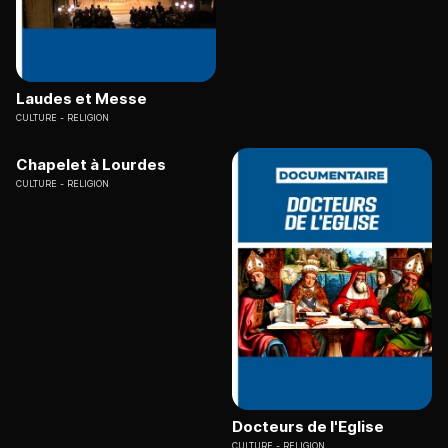
Laudes et Messe
CULTURE
RELIGION
Chapelet à Lourdes
CULTURE
RELIGION
Docteurs de l'Eglise
CULTURE
RELIGION