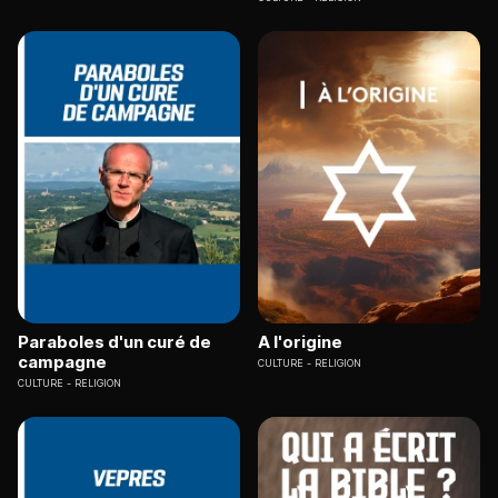
Paraboles d'un curé de
A l'origine
campagne
CULTURE
RELIGION
CULTURE
RELIGION