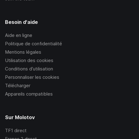
Besoin d'aide
Aide en ligne
Politique de confidentialité
Mentions légales
Utilisation des cookies
Conditions d’utilisation
Personnaliser les cookies
Télécharger
Appareils compatibles
Sur Molotov
TF1
direct
France 2
direct