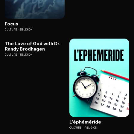
Focus
CULTURE
RELIGION
The Love of God with Dr.
Randy Brodhagen
CULTURE
RELIGION
L'éphéméride
CULTURE
RELIGION