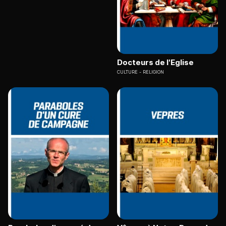
Docteurs de l'Eglise
CULTURE
RELIGION