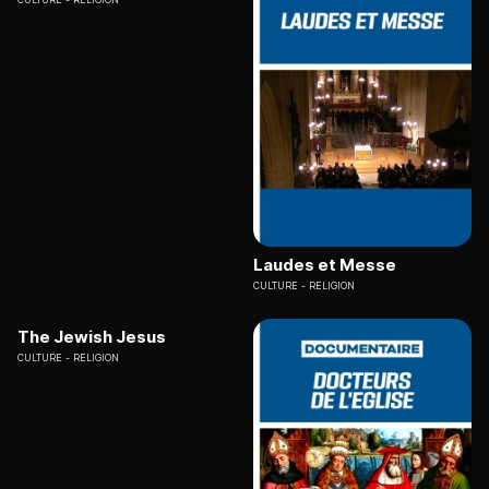
Laudes et Messe
CULTURE
RELIGION
The Jewish Jesus
CULTURE
RELIGION