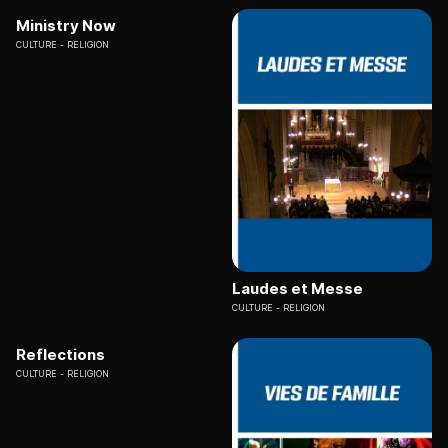
Ministry Now
CULTURE
RELIGION
Laudes et Messe
CULTURE
RELIGION
Reflections
CULTURE
RELIGION