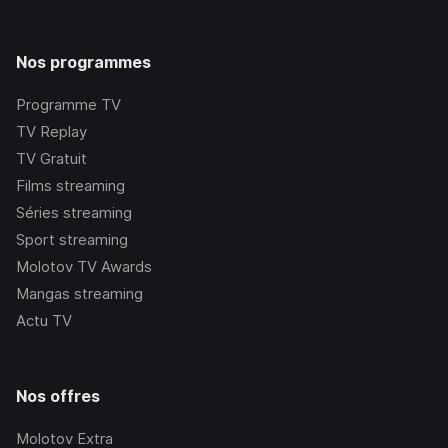
Nos programmes
Programme TV
TV Replay
TV Gratuit
Films streaming
Séries streaming
Sport streaming
Molotov TV Awards
Mangas streaming
Actu TV
Nos offres
Molotov Extra