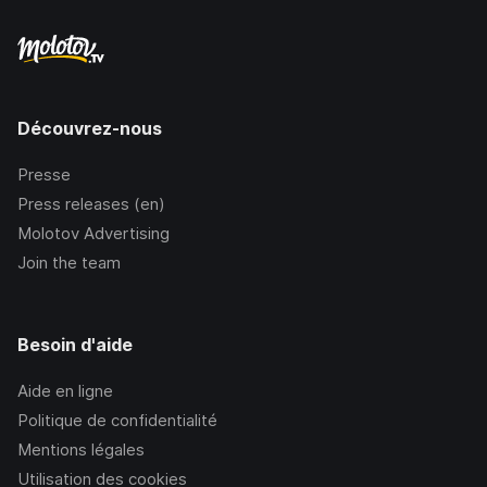
Découvrez-nous
Presse
Press releases (en)
Molotov Advertising
Join the team
Besoin d'aide
Aide en ligne
Politique de confidentialité
Mentions légales
Utilisation des cookies