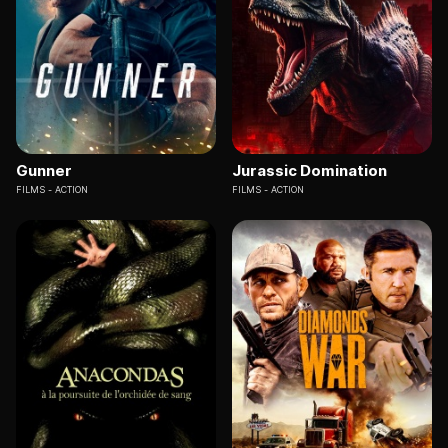
Gunner
Jurassic Domination
FILMS
ACTION
FILMS
ACTION