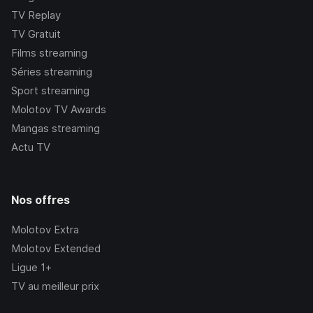
TV Replay
TV Gratuit
Films streaming
Séries streaming
Sport streaming
Molotov TV Awards
Mangas streaming
Actu TV
Nos offres
Molotov Extra
Molotov Extended
Ligue 1+
TV au meilleur prix