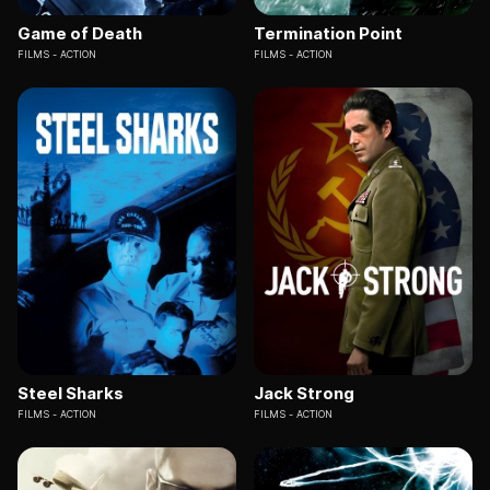
Game of Death
Termination Point
FILMS
ACTION
FILMS
ACTION
Steel Sharks
Jack Strong
FILMS
ACTION
FILMS
ACTION