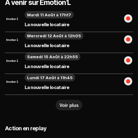
À venir sur Emotion'L
Mardi 11 Août à 17h17
La nouvelle locataire
Mercredi 12 Août à 12h05
La nouvelle locataire
Samedi 15 Août à 22h55
La nouvelle locataire
Lundi 17 Août à 11h45
La nouvelle locataire
Voir plus
Action en replay