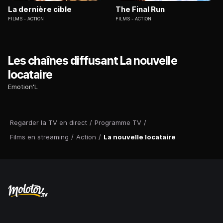
La dernière cible
The Final Run
FILMS
ACTION
FILMS
ACTION
Les chaînes diffusant La nouvelle
locataire
Emotion'L
Regarder la TV en direct
/
Programme TV
/
Films en streaming
/
Action
/
La nouvelle locataire