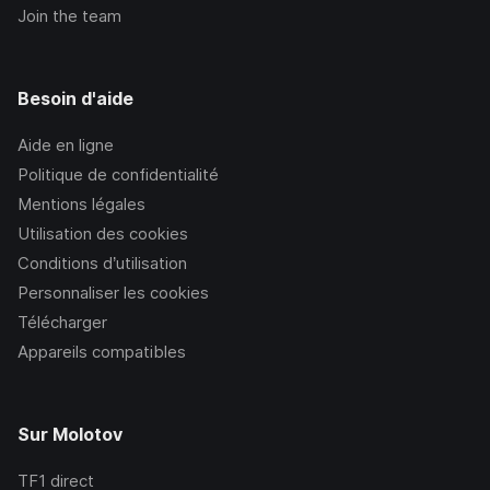
Join the team
Besoin d'aide
Aide en ligne
Politique de confidentialité
Mentions légales
Utilisation des cookies
Conditions d’utilisation
Personnaliser les cookies
Télécharger
Appareils compatibles
Sur Molotov
TF1
direct