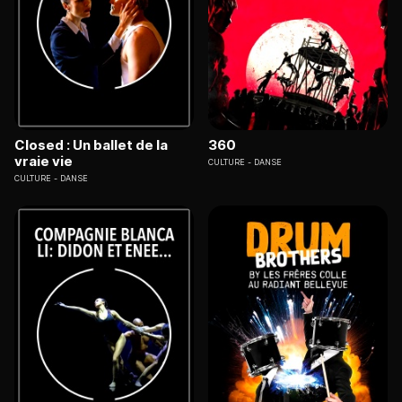
Closed : Un ballet de la
360
vraie vie
CULTURE
DANSE
CULTURE
DANSE