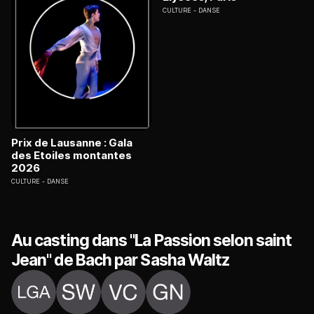
CULTURE
DANSE
Prix de Lausanne : Gala
des Etoiles montantes
2026
CULTURE
DANSE
Au casting dans "La Passion selon saint
Jean" de Bach par Sasha Waltz