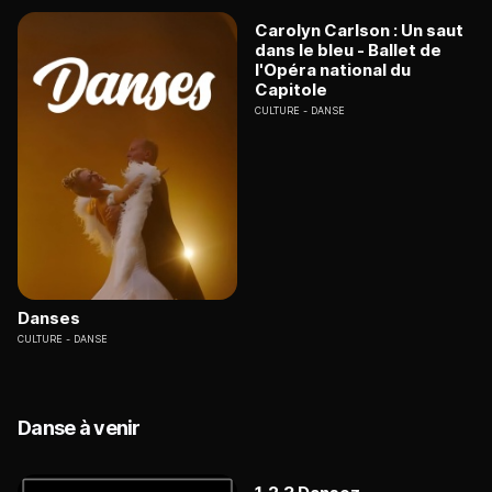
Carolyn Carlson : Un saut
dans le bleu - Ballet de
l'Opéra national du
Capitole
CULTURE
DANSE
Danses
CULTURE
DANSE
Danse à venir