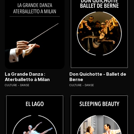
La Grande Danza :
Don Quichotte - Ballet de
Aterballetto à Milan
Berne
CULTURE
DANSE
CULTURE
DANSE