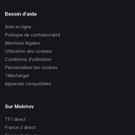
Besoin d'aide
Aide en ligne
Politique de confidentialité
Mentions légales
Utilisation des cookies
Conditions d’utilisation
Personnaliser les cookies
Télécharger
Appareils compatibles
Sur Molotov
TF1
direct
France 2
direct