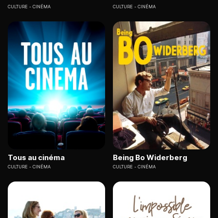
CULTURE
CINÉMA
CULTURE
CINÉMA
Tous au cinéma
Being Bo Widerberg
CULTURE
CINÉMA
CULTURE
CINÉMA