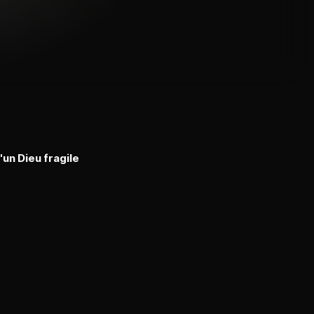
un Dieu fragile