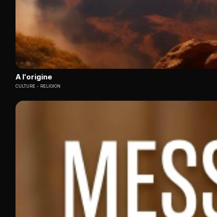
A l'origine
CULTURE
RELIGION