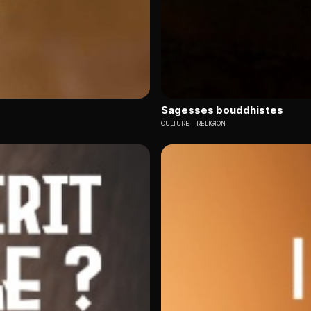
Sagesses bouddhistes
CULTURE
RELIGION