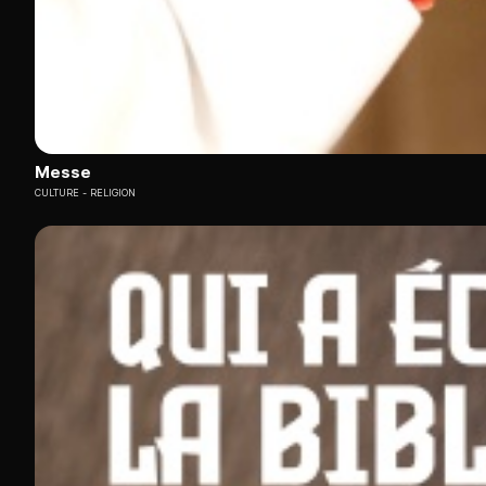
Messe
CULTURE
RELIGION