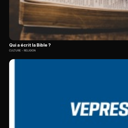
Qui a écrit la Bible ?
CULTURE
RELIGION