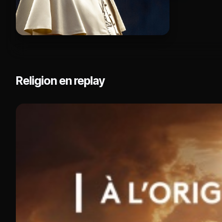
Religion en replay