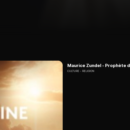
Maurice Zundel - Prophète d'
CULTURE
RELIGION