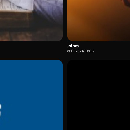
Islam
CULTURE
RELIGION