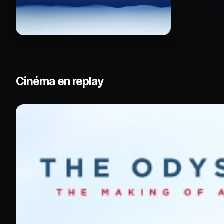
Cinéma en replay