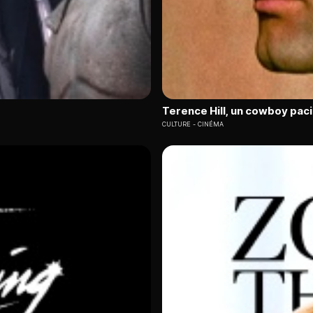
Terence Hill, un cowboy paci
CULTURE
CINÉMA