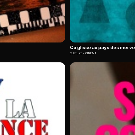
Ça glisse au pays des merve
CULTURE
CINÉMA